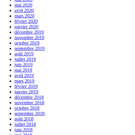
mai 2020
avril 2020
mars 2020
février 2020
janvier 2020
décembre 2019
novembre 2019
octobre 2019
septembre 2019
août 2019
juillet 2019
juin 2019
mai 2019
avril 2019
mars 2019
février 2019
janvier 2019
décembre 2018
novembre 2018
octobre 2018
septembre 2018
août 2018
juillet 2018
juin 2018