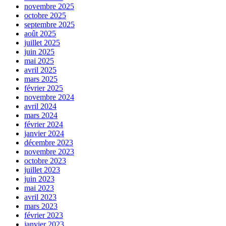
novembre 2025
octobre 2025
septembre 2025
août 2025
juillet 2025
juin 2025
mai 2025
avril 2025
mars 2025
février 2025
novembre 2024
avril 2024
mars 2024
février 2024
janvier 2024
décembre 2023
novembre 2023
octobre 2023
juillet 2023
juin 2023
mai 2023
avril 2023
mars 2023
février 2023
janvier 2023