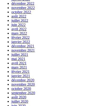
décembre 2022
novembre 2022
octobre 2022
août 2022
juillet 2022
juin 2022
avril 2022
mars 2022
février 2022
janvier 2022
décembre 2021
novembre 2021
juillet 2021
mai 2021
avril 2021
mars 2021
février 2021
janvier 2021
décembre 2020
novembre 2020
octobre 2020
septembre 2020
août 2020
juillet 2020
juin 2020