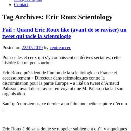
Contact
Tag Archives:
Eric Roux Scientology
Fail : Quand Eric Roux like (avant de se raviser) un
tweet qui tacle la scientologie
Posted on
22/07/2019
by
centreaccec
Pour celles et ceux qui s’y connaissent en dérives sectaires, cette
histoire fait un peu sourire :
Eric Roux, président de l’union de la scientologie en France et
accessoirement « Directeur dans scientologues contre la
discrimination pour la partie Europe » a liké un tweet d’Arnaud
Palisson, avant de se raviser en voyant que M. Palisson taclait son
organisation.
Sauf qu’entre-temps, ce dernier a pu faire une petite capture d’écran
:
Eric Roux à dû sans doute se rappeler subitement qu’il y a quelques