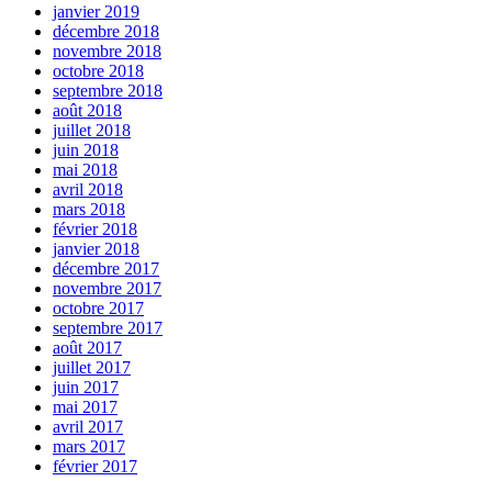
janvier 2019
décembre 2018
novembre 2018
octobre 2018
septembre 2018
août 2018
juillet 2018
juin 2018
mai 2018
avril 2018
mars 2018
février 2018
janvier 2018
décembre 2017
novembre 2017
octobre 2017
septembre 2017
août 2017
juillet 2017
juin 2017
mai 2017
avril 2017
mars 2017
février 2017