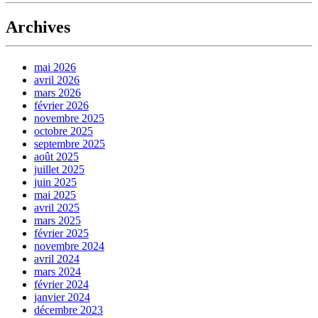
Archives
mai 2026
avril 2026
mars 2026
février 2026
novembre 2025
octobre 2025
septembre 2025
août 2025
juillet 2025
juin 2025
mai 2025
avril 2025
mars 2025
février 2025
novembre 2024
avril 2024
mars 2024
février 2024
janvier 2024
décembre 2023