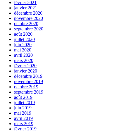
février 2021
janvier 2021
décembre 2020
novembre 2020
octobre 2020
septembre 2020
août 2020
juillet 2020
juin 2020
mai 2020
avril 2020
mars 2020
février 2020
janvier 2020
décembre 2019
novembre 2019
octobre 2019
septembre 2019
août 2019
juillet 2019
juin 2019
mai 2019
avril 2019
mars 2019
février 2019