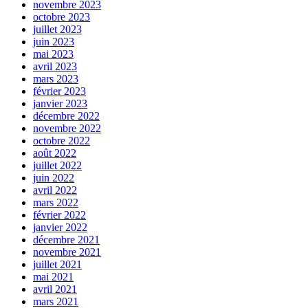
novembre 2023
octobre 2023
juillet 2023
juin 2023
mai 2023
avril 2023
mars 2023
février 2023
janvier 2023
décembre 2022
novembre 2022
octobre 2022
août 2022
juillet 2022
juin 2022
avril 2022
mars 2022
février 2022
janvier 2022
décembre 2021
novembre 2021
juillet 2021
mai 2021
avril 2021
mars 2021