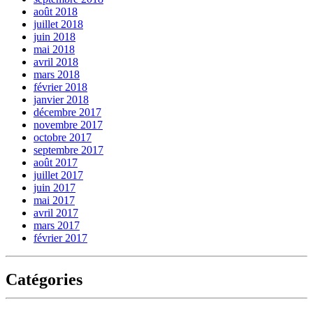
août 2018
juillet 2018
juin 2018
mai 2018
avril 2018
mars 2018
février 2018
janvier 2018
décembre 2017
novembre 2017
octobre 2017
septembre 2017
août 2017
juillet 2017
juin 2017
mai 2017
avril 2017
mars 2017
février 2017
Catégories