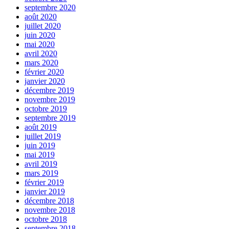
septembre 2020
août 2020
juillet 2020
juin 2020
mai 2020
avril 2020
mars 2020
février 2020
janvier 2020
décembre 2019
novembre 2019
octobre 2019
septembre 2019
août 2019
juillet 2019
juin 2019
mai 2019
avril 2019
mars 2019
février 2019
janvier 2019
décembre 2018
novembre 2018
octobre 2018
septembre 2018