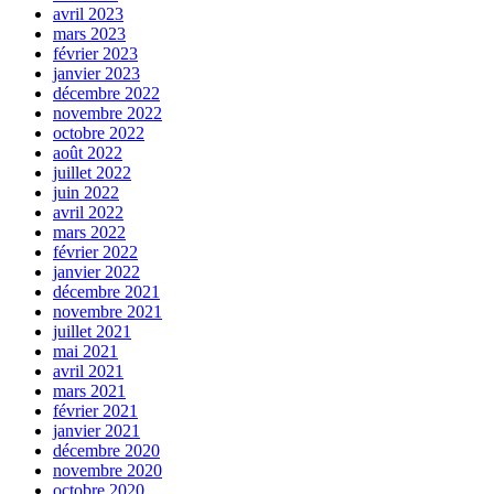
avril 2023
mars 2023
février 2023
janvier 2023
décembre 2022
novembre 2022
octobre 2022
août 2022
juillet 2022
juin 2022
avril 2022
mars 2022
février 2022
janvier 2022
décembre 2021
novembre 2021
juillet 2021
mai 2021
avril 2021
mars 2021
février 2021
janvier 2021
décembre 2020
novembre 2020
octobre 2020