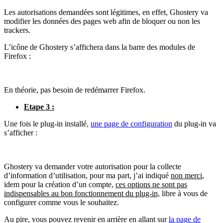
Les autorisations demandées sont légitimes, en effet, Ghostery va
modifier les données des pages web afin de bloquer ou non les
trackers.
L’icône de Ghostery s’affichera dans la barre des modules de
Firefox :
En théorie, pas besoin de redémarrer Firefox.
Etape 3 :
Une fois le plug-in installé,
une page de configuration
du plug-in va
s’afficher :
Ghostery va demander votre autorisation pour la collecte
d’information d’utilisation, pour ma part, j’ai indiqué
non merci
,
idem pour la création d’un compte,
ces options ne sont pas
indispensables au bon fonctionnement du plug-in,
libre à vous de
configurer comme vous le souhaitez.
Au pire, vous pouvez revenir en arrière en allant sur
la page de