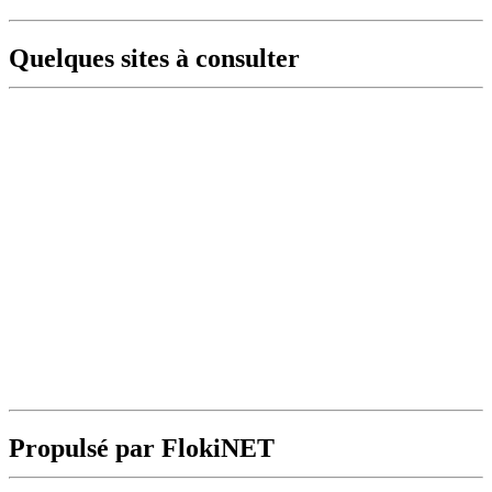
Quelques sites à consulter
Propulsé par FlokiNET