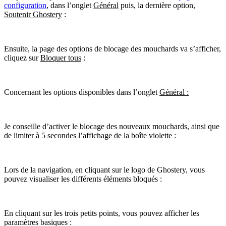
configuration
, dans l’onglet
Général
puis, la dernière option,
Soutenir Ghostery
:
Ensuite, la page des options de blocage des mouchards va s’afficher,
cliquez sur
Bloquer tous
:
Concernant les options disponibles dans l’onglet
Général :
Je conseille d’activer le blocage des nouveaux mouchards, ainsi que
de limiter à 5 secondes l’affichage de la boîte violette :
Lors de la navigation, en cliquant sur le logo de Ghostery, vous
pouvez visualiser les différents éléments bloqués :
En cliquant sur les trois petits points, vous pouvez afficher les
paramètres basiques :