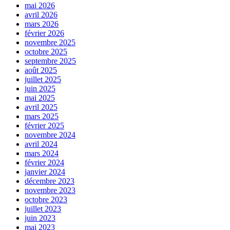
mai 2026
avril 2026
mars 2026
février 2026
novembre 2025
octobre 2025
septembre 2025
août 2025
juillet 2025
juin 2025
mai 2025
avril 2025
mars 2025
février 2025
novembre 2024
avril 2024
mars 2024
février 2024
janvier 2024
décembre 2023
novembre 2023
octobre 2023
juillet 2023
juin 2023
mai 2023