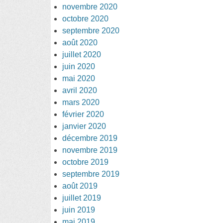
novembre 2020
octobre 2020
septembre 2020
août 2020
juillet 2020
juin 2020
mai 2020
avril 2020
mars 2020
février 2020
janvier 2020
décembre 2019
novembre 2019
octobre 2019
septembre 2019
août 2019
juillet 2019
juin 2019
mai 2019