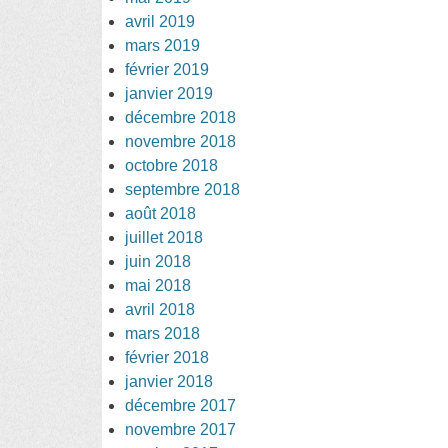
avril 2019
mars 2019
février 2019
janvier 2019
décembre 2018
novembre 2018
octobre 2018
septembre 2018
août 2018
juillet 2018
juin 2018
mai 2018
avril 2018
mars 2018
février 2018
janvier 2018
décembre 2017
novembre 2017