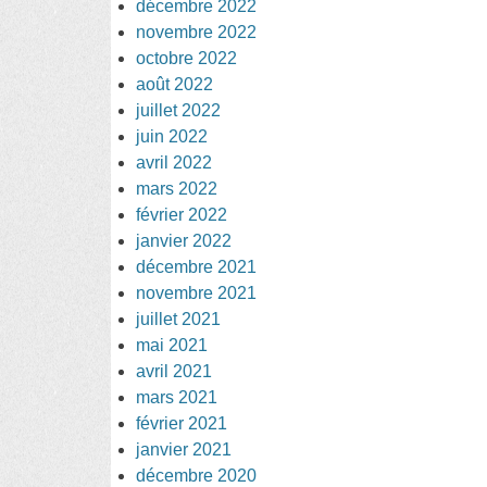
décembre 2022
novembre 2022
octobre 2022
août 2022
juillet 2022
juin 2022
avril 2022
mars 2022
février 2022
janvier 2022
décembre 2021
novembre 2021
juillet 2021
mai 2021
avril 2021
mars 2021
février 2021
janvier 2021
décembre 2020