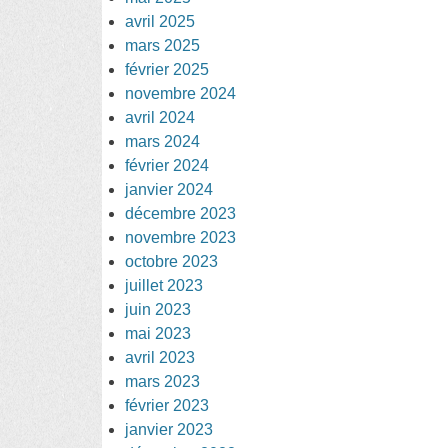
na
avril 2025
mars 2025
février 2025
novembre 2024
avril 2024
mars 2024
février 2024
janvier 2024
décembre 2023
novembre 2023
octobre 2023
juillet 2023
juin 2023
mai 2023
avril 2023
mars 2023
février 2023
janvier 2023