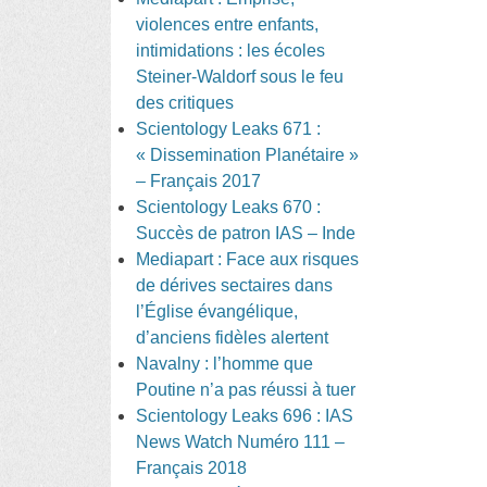
violences entre enfants,
intimidations : les écoles
Steiner-Waldorf sous le feu
des critiques
Scientology Leaks 671 :
« Dissemination Planétaire »
– Français 2017
Scientology Leaks 670 :
Succès de patron IAS – Inde
Mediapart : Face aux risques
de dérives sectaires dans
l’Église évangélique,
d’anciens fidèles alertent
Navalny : l’homme que
Poutine n’a pas réussi à tuer
Scientology Leaks 696 : IAS
News Watch Numéro 111 –
Français 2018