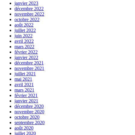
janvier 2023
décembre 2022
novembre 2022
octobre 2022
août 2022
juillet 2022
juin 2022
avril 2022
mars 2022
février 2022
janvier 2022
décembre 2021
novembre 2021
juillet 2021
mai 2021
avril 2021
mars 2021
février 2021
janvier 2021
décembre 2020
novembre 2020
octobre 2020
septembre 2020
août 2020
juillet 2020