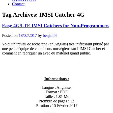
Contact
Tag Archives:
IMSI Catcher 4G
Easy 4G/LTE IMSI Catchers for Non-Programmers
Posted on
18/02/2017
by
benjaltf4
Voici un travail de recherche (en Anglais) très intéressant publié par
une petite équipe de chercheurs norvégiens sur l’IMSI Catcher et
comment en fabriquer un avec du matériel grand public.
Informations :
Langue : Anglaise.
Format : PDF
Taille : 1.81 Mo
Nombre de pages : 12
Parution : 15 Février 2017