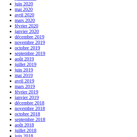
juin 2020
mai 2020
avril 2020
mars 2020
février 2020
janvier 2020
décembre 2019
novembre 2019
octobre 2019
septembre 2019
août 2019
juillet 2019
juin 2019
mai 2019
avril 2019
mars 2019
février 2019
janvier 2019
décembre 2018
novembre 2018
octobre 2018
septembre 2018
août 2018
juillet 2018
juin 2018