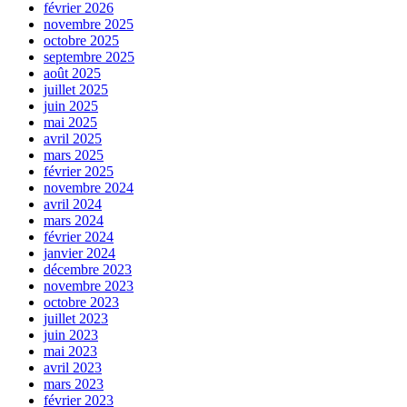
février 2026
novembre 2025
octobre 2025
septembre 2025
août 2025
juillet 2025
juin 2025
mai 2025
avril 2025
mars 2025
février 2025
novembre 2024
avril 2024
mars 2024
février 2024
janvier 2024
décembre 2023
novembre 2023
octobre 2023
juillet 2023
juin 2023
mai 2023
avril 2023
mars 2023
février 2023