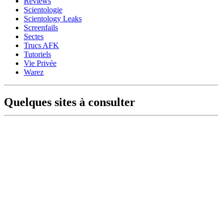
Reviews
Scientologie
Scientology Leaks
Screenfails
Sectes
Trucs AFK
Tutoriels
Vie Privée
Warez
Quelques sites à consulter