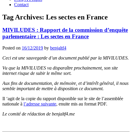
Contact
Tag Archives:
Les sectes en France
MIVILUDES : Rapport de la commission d’enquête
parlementaire : Les sectes en France
Posted on
16/12/2019
by
benjaltf4
Ceci est une sauvegarde d’un document publié par la MIVILUDES.
Vu que la MIVILUDES va disparaître prochainement, son site
internet risque de subir le même sort.
Aux fins de documentation, de mémoire, et d’intérêt général, il nous
semble important de mettre à disposition ce document.
Il ‘agit de la copie du rapport disponible sur le site de l’assemblée
nationale à
l’adresse suivante
, enuite mis au format PDF.
Le comité de rédaction de benjaltf4.me