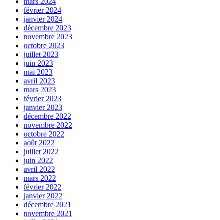
mars 2024
février 2024
janvier 2024
décembre 2023
novembre 2023
octobre 2023
juillet 2023
juin 2023
mai 2023
avril 2023
mars 2023
février 2023
janvier 2023
décembre 2022
novembre 2022
octobre 2022
août 2022
juillet 2022
juin 2022
avril 2022
mars 2022
février 2022
janvier 2022
décembre 2021
novembre 2021