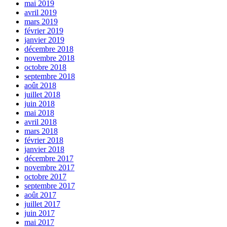
mai 2019
avril 2019
mars 2019
février 2019
janvier 2019
décembre 2018
novembre 2018
octobre 2018
septembre 2018
août 2018
juillet 2018
juin 2018
mai 2018
avril 2018
mars 2018
février 2018
janvier 2018
décembre 2017
novembre 2017
octobre 2017
septembre 2017
août 2017
juillet 2017
juin 2017
mai 2017