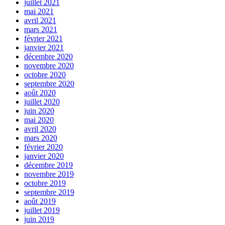
juillet 2021
mai 2021
avril 2021
mars 2021
février 2021
janvier 2021
décembre 2020
novembre 2020
octobre 2020
septembre 2020
août 2020
juillet 2020
juin 2020
mai 2020
avril 2020
mars 2020
février 2020
janvier 2020
décembre 2019
novembre 2019
octobre 2019
septembre 2019
août 2019
juillet 2019
juin 2019