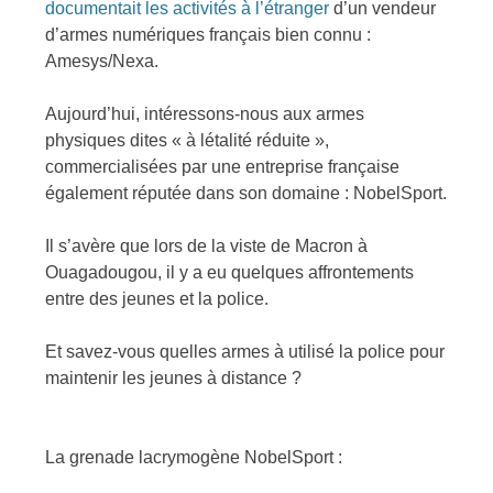
documentait les activités à l’étranger
d’un vendeur
d’armes numériques français bien connu :
Amesys/Nexa.
Aujourd’hui, intéressons-nous aux armes
physiques dites « à létalité réduite »,
commercialisées par une entreprise française
également réputée dans son domaine : NobelSport.
Il s’avère que lors de la viste de Macron à
Ouagadougou, il y a eu quelques affrontements
entre des jeunes et la police.
Et savez-vous quelles armes à utilisé la police pour
maintenir les jeunes à distance ?
La grenade lacrymogène NobelSport :