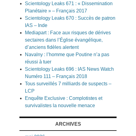
Scientology Leaks 671 : « Dissemination
Planétaire » – Français 2017
Scientology Leaks 670 : Succès de patron
IAS – Inde
Mediapart : Face aux risques de dérives
sectaires dans l’Église évangélique,
d’anciens fidèles alertent
Navalny : l’homme que Poutine n’a pas
réussi à tuer
Scientology Leaks 696 : IAS News Watch
Numéro 111 – Français 2018
Tous surveillés 7 milliards de suspects –
LCP
Enquête Exclusive : Complotistes et
survivalistes la nouvelle menace
ARCHIVES