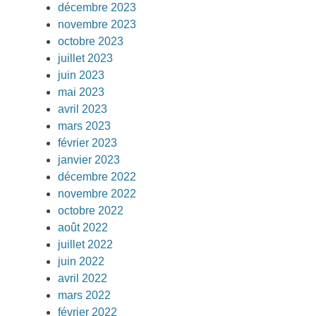
décembre 2023
novembre 2023
octobre 2023
juillet 2023
juin 2023
mai 2023
avril 2023
mars 2023
février 2023
janvier 2023
décembre 2022
novembre 2022
octobre 2022
août 2022
juillet 2022
juin 2022
avril 2022
mars 2022
février 2022