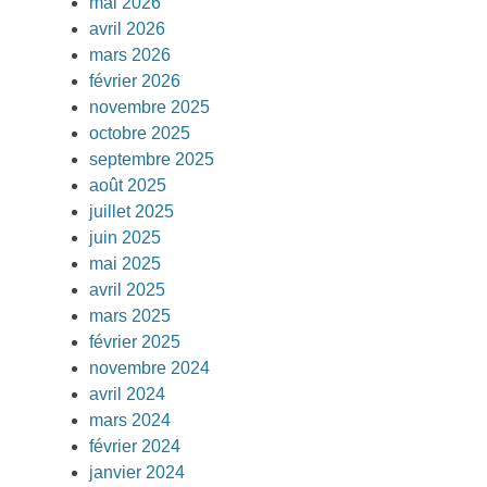
mai 2026
avril 2026
mars 2026
février 2026
novembre 2025
octobre 2025
septembre 2025
août 2025
juillet 2025
juin 2025
mai 2025
avril 2025
mars 2025
février 2025
novembre 2024
avril 2024
mars 2024
février 2024
janvier 2024