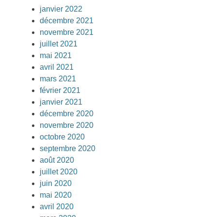
janvier 2022
décembre 2021
novembre 2021
juillet 2021
mai 2021
avril 2021
mars 2021
février 2021
janvier 2021
décembre 2020
novembre 2020
octobre 2020
septembre 2020
août 2020
juillet 2020
juin 2020
mai 2020
avril 2020