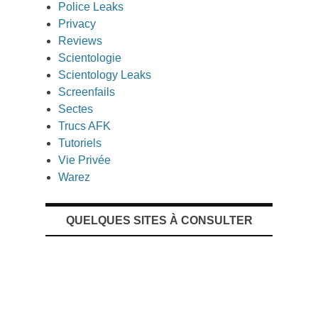
Police Leaks
Privacy
Reviews
Scientologie
Scientology Leaks
Screenfails
Sectes
Trucs AFK
Tutoriels
Vie Privée
Warez
QUELQUES SITES À CONSULTER