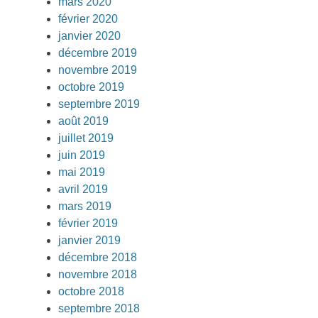
mars 2020
février 2020
janvier 2020
décembre 2019
novembre 2019
octobre 2019
septembre 2019
août 2019
juillet 2019
juin 2019
mai 2019
avril 2019
mars 2019
février 2019
janvier 2019
décembre 2018
novembre 2018
octobre 2018
septembre 2018