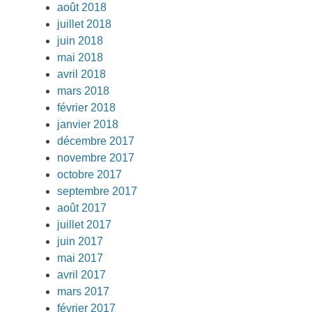
août 2018
juillet 2018
juin 2018
mai 2018
avril 2018
mars 2018
février 2018
janvier 2018
décembre 2017
novembre 2017
octobre 2017
septembre 2017
août 2017
juillet 2017
juin 2017
mai 2017
avril 2017
mars 2017
février 2017