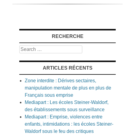
RECHERCHE
Search
ARTICLES RÉCENTS
Zone interdite : Dérives sectaires,
manipulation mentale de plus en plus de
Français sous emprise
Mediapart : Les écoles Steiner-Waldorf,
des établissements sous surveillance
Mediapart : Emprise, violences entre
enfants, intimidations : les écoles Steiner-
Waldorf sous le feu des critiques