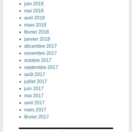
juin 2018
mai 2018
avril 2018
mars 2018
février 2018
janvier 2018
décembre 2017
novembre 2017
octobre 2017
septembre 2017
août 2017
juillet 2017
juin 2017
mai 2017
avril 2017
mars 2017
février 2017