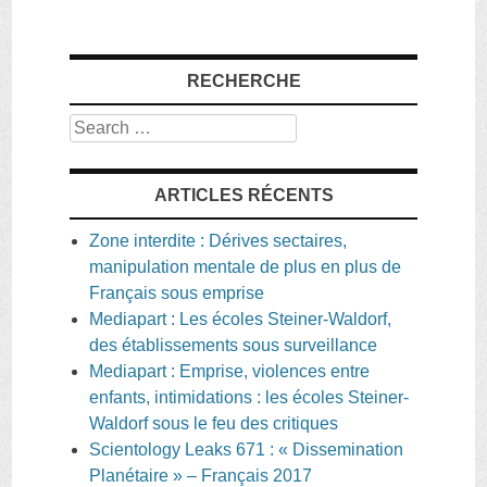
RECHERCHE
Search
ARTICLES RÉCENTS
Zone interdite : Dérives sectaires,
manipulation mentale de plus en plus de
Français sous emprise
Mediapart : Les écoles Steiner-Waldorf,
des établissements sous surveillance
Mediapart : Emprise, violences entre
enfants, intimidations : les écoles Steiner-
Waldorf sous le feu des critiques
Scientology Leaks 671 : « Dissemination
Planétaire » – Français 2017