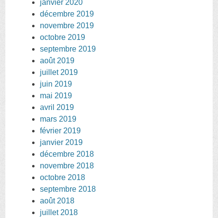
janvier 2020
décembre 2019
novembre 2019
octobre 2019
septembre 2019
août 2019
juillet 2019
juin 2019
mai 2019
avril 2019
mars 2019
février 2019
janvier 2019
décembre 2018
novembre 2018
octobre 2018
septembre 2018
août 2018
juillet 2018