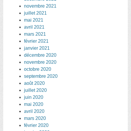
novembre 2021
juillet 2021
mai 2021
avril 2021
mars 2021
février 2021
janvier 2021
décembre 2020
novembre 2020
octobre 2020
septembre 2020
août 2020
juillet 2020
juin 2020
mai 2020
avril 2020
mars 2020
février 2020