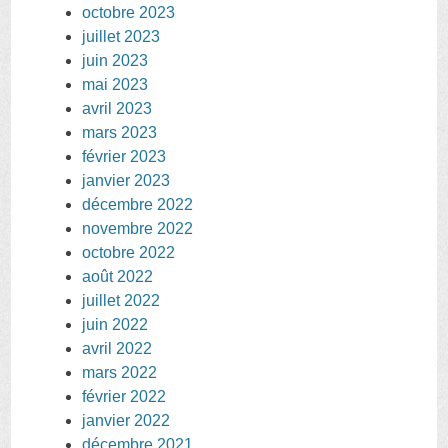
octobre 2023
juillet 2023
juin 2023
mai 2023
avril 2023
mars 2023
février 2023
janvier 2023
décembre 2022
novembre 2022
octobre 2022
août 2022
juillet 2022
juin 2022
avril 2022
mars 2022
février 2022
janvier 2022
décembre 2021