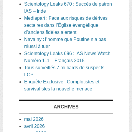
Scientology Leaks 670 : Succès de patron
IAS – Inde
Mediapart : Face aux risques de dérives
sectaires dans l’Église évangélique,
d’anciens fidèles alertent
Navalny : l’homme que Poutine n’a pas
réussi à tuer
Scientology Leaks 696 : IAS News Watch
Numéro 111 – Français 2018
Tous surveillés 7 milliards de suspects –
LCP
Enquête Exclusive : Complotistes et
survivalistes la nouvelle menace
ARCHIVES
mai 2026
avril 2026