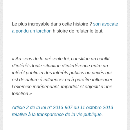
Le plus incroyable dans cette histoire ?
son avocate
a pondu un torchon
histoire de réfuter le tout.
« Au sens de la présente loi, constitue un conflit
d’intérêts toute situation d’interférence entre un
intérêt public et des intérêts publics ou privés qui
est de nature à influencer ou à paraître influencer
l’exercice indépendant, impartial et objectif d’une
fonction »
Article 2 de la loi n° 2013-907 du 11 octobre 2013
relative à la transparence de la vie publique
.