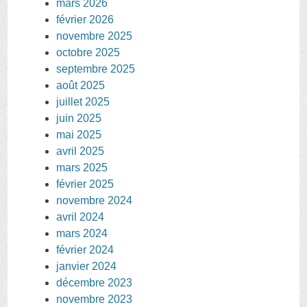
mars 2026
février 2026
novembre 2025
octobre 2025
septembre 2025
août 2025
juillet 2025
juin 2025
mai 2025
avril 2025
mars 2025
février 2025
novembre 2024
avril 2024
mars 2024
février 2024
janvier 2024
décembre 2023
novembre 2023