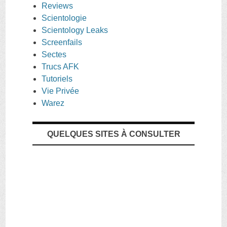
Reviews
Scientologie
Scientology Leaks
Screenfails
Sectes
Trucs AFK
Tutoriels
Vie Privée
Warez
QUELQUES SITES À CONSULTER