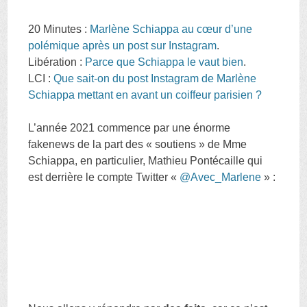
20 Minutes :
Marlène Schiappa au cœur d’une
polémique après un post sur Instagram
.
Libération :
Parce que Schiappa le vaut bien
.
LCI :
Que sait-on du post Instagram de Marlène
Schiappa mettant en avant un coiffeur parisien ?
L’année 2021 commence par une énorme
fakenews de la part des « soutiens » de Mme
Schiappa, en particulier, Mathieu Pontécaille qui
est derrière le compte Twitter «
@Avec_Marlene
»
: