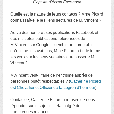
Capture d’écran Facebook
Quelle est la nature de leurs contacts ? Mme Picard
connaissaît-elle les liens sectaires de M. Vincent ?
Au vu des nombreuses publications Facebook et
des multiples publications référencées de
M.Vincent sur Google, il semble peu problable
qu’elle ne le savait pas, Mme Picard a-t-elle fermé
les yeux sur les liens sectaires que possède M.
Vincent ?
M.Vincent veut-il faire de l’entrisme auprès de
personnes plutôt respectables ? (
Catherine Picard
est Chevalier et Officier de la Légion d’honneur
).
Contactée, Catherine Picard a refusée de nous
répondre sur le sujet, et cela malgré de
nombreuses relances.