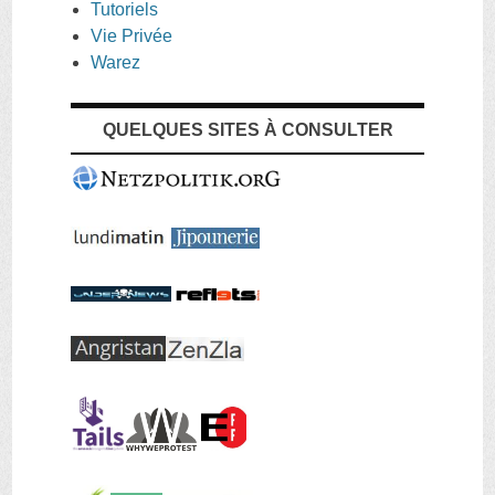
Tutoriels
Vie Privée
Warez
QUELQUES SITES À CONSULTER