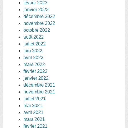
février 2023
janvier 2023
décembre 2022
novembre 2022
octobre 2022
août 2022
juillet 2022
juin 2022
avril 2022
mars 2022
février 2022
janvier 2022
décembre 2021
novembre 2021
juillet 2021
mai 2021
avril 2021
mars 2021
février 2021