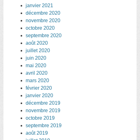
janvier 2021
décembre 2020
novembre 2020
octobre 2020
septembre 2020
août 2020
juillet 2020
juin 2020
mai 2020
avril 2020
mars 2020
février 2020
janvier 2020
décembre 2019
novembre 2019
octobre 2019
septembre 2019
août 2019