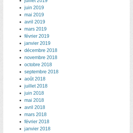
juillet 2019
juin 2019
mai 2019
avril 2019
mars 2019
février 2019
janvier 2019
décembre 2018
novembre 2018
octobre 2018
septembre 2018
août 2018
juillet 2018
juin 2018
mai 2018
avril 2018
mars 2018
février 2018
janvier 2018