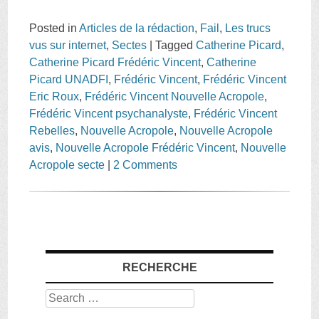
Posted in
Articles de la rédaction
,
Fail
,
Les trucs
vus sur internet
,
Sectes
|
Tagged
Catherine Picard
,
Catherine Picard Frédéric Vincent
,
Catherine
Picard UNADFI
,
Frédéric Vincent
,
Frédéric Vincent
Eric Roux
,
Frédéric Vincent Nouvelle Acropole
,
Frédéric Vincent psychanalyste
,
Frédéric Vincent
Rebelles
,
Nouvelle Acropole
,
Nouvelle Acropole
avis
,
Nouvelle Acropole Frédéric Vincent
,
Nouvelle
Acropole secte
|
2 Comments
RECHERCHE
Search