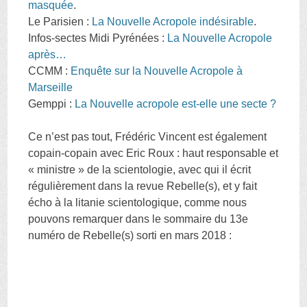
masquée
.
Le Parisien :
La Nouvelle Acropole indésirable
.
Infos-sectes Midi Pyrénées :
La Nouvelle Acropole
après…
CCMM :
Enquête sur la Nouvelle Acropole à
Marseille
Gemppi :
La Nouvelle acropole est-elle une secte ?
Ce n’est pas tout, Frédéric Vincent est également
copain-copain avec Eric Roux : haut responsable et
« ministre » de la scientologie, avec qui il écrit
régulièrement dans la revue Rebelle(s), et y fait
écho à la litanie scientologique, comme nous
pouvons remarquer dans le sommaire du 13e
numéro de Rebelle(s) sorti en mars 2018 :