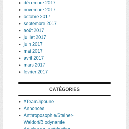
décembre 2017
novembre 2017
octobre 2017
septembre 2017
août 2017
juillet 2017
juin 2017
mai 2017
avril 2017
mars 2017
février 2017
CATÉGORIES
#TeamJipoune
Annonces
Anthroposophie/Steiner-
Waldorf/Biodynamie