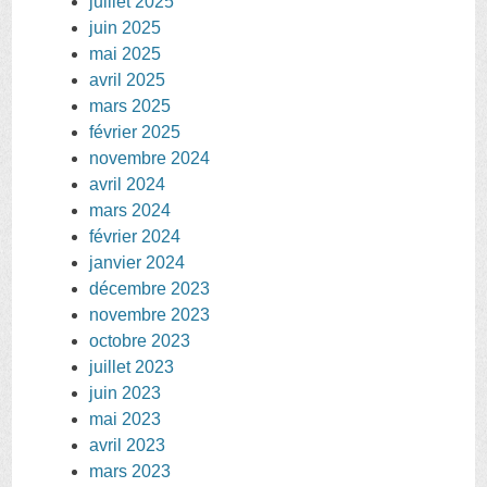
juillet 2025
juin 2025
mai 2025
avril 2025
mars 2025
février 2025
novembre 2024
avril 2024
mars 2024
février 2024
janvier 2024
décembre 2023
novembre 2023
octobre 2023
juillet 2023
juin 2023
mai 2023
avril 2023
mars 2023