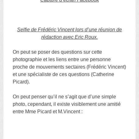
Selfie de Frédéric Vincent lors d’une réunion de
rédaction avec Eric Roux.
On peut se poser des questions sur cette
photographie et les liens entre une personne
proche de mouvements sectaires (Frédéric Vincent)
et une spécialiste de ces questions (Catherine
Picard).
On peut penser qu’il ne s’agit que d’une simple
photo, cependant, il existe visiblement une amitié
entre Mme Picard et M.Vincent :