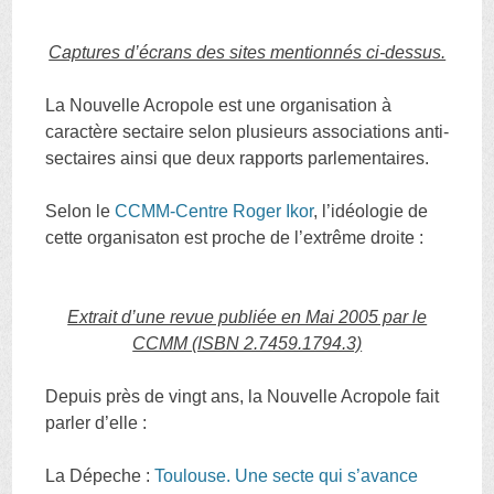
Captures d’écrans des sites mentionnés ci-dessus.
La Nouvelle Acropole est une organisation à
caractère sectaire selon plusieurs associations anti-
sectaires ainsi que deux rapports parlementaires.
Selon le
CCMM-Centre Roger Ikor
, l’idéologie de
cette organisaton est proche de l’extrême droite :
Extrait d’une revue publiée en Mai 2005 par le
CCMM (ISBN 2.7459.1794.3)
Depuis près de vingt ans, la Nouvelle Acropole fait
parler d’elle :
La Dépeche :
Toulouse. Une secte qui s’avance