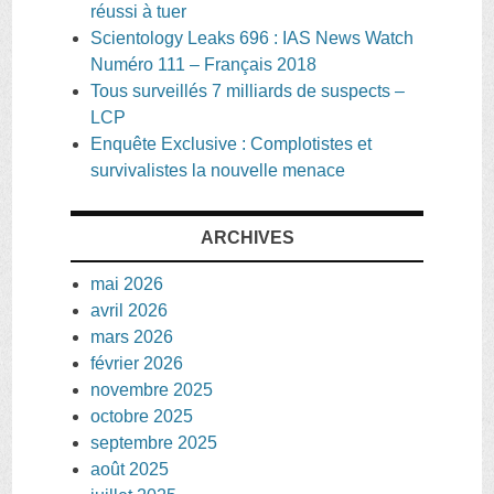
réussi à tuer
Scientology Leaks 696 : IAS News Watch
Numéro 111 – Français 2018
Tous surveillés 7 milliards de suspects –
LCP
Enquête Exclusive : Complotistes et
survivalistes la nouvelle menace
ARCHIVES
mai 2026
avril 2026
mars 2026
février 2026
novembre 2025
octobre 2025
septembre 2025
août 2025