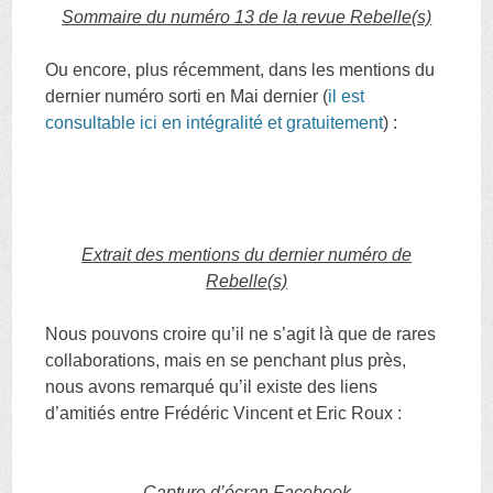
Sommaire du numéro 13 de la revue Rebelle(s)
Ou encore, plus récemment, dans les mentions du
dernier numéro sorti en Mai dernier (
il est
consultable ici en intégralité et gratuitement
) :
Extrait des mentions du dernier numéro de
Rebelle(s)
Nous pouvons croire qu’il ne s’agit là que de rares
collaborations, mais en se penchant plus près,
nous avons remarqué qu’il existe des liens
d’amitiés entre Frédéric Vincent et Eric Roux :
Capture d’écran Facebook