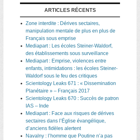
ARTICLES RÉCENTS
Zone interdite : Dérives sectaires,
manipulation mentale de plus en plus de
Français sous emprise
Mediapart : Les écoles Steiner-Waldorf,
des établissements sous surveillance
Mediapart : Emprise, violences entre
enfants, intimidations : les écoles Steiner-
Waldorf sous le feu des critiques
Scientology Leaks 671 : « Dissemination
Planétaire » – Français 2017
Scientology Leaks 670 : Succès de patron
IAS – Inde
Mediapart : Face aux risques de dérives
sectaires dans l’Église évangélique,
d’anciens fidèles alertent
Navalny : l’homme que Poutine n’a pas