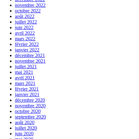
novembre 2022
octobre 2022
août 2022
juillet 2022
juin 2022
avril 2022
mars 2022
février 2022
janvier 2022
décembre 2021
novembre 2021
juillet 2021
mai 2021
avril 2021
mars 2021
février 2021
janvier 2021
décembre 2020
novembre 2020
octobre 2020
septembre 2020
août 2020
juillet 2020
juin 2020