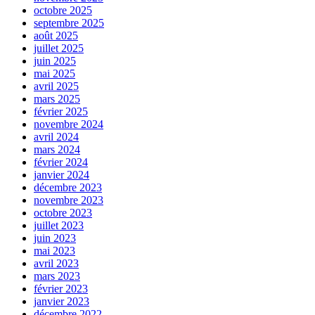
octobre 2025
septembre 2025
août 2025
juillet 2025
juin 2025
mai 2025
avril 2025
mars 2025
février 2025
novembre 2024
avril 2024
mars 2024
février 2024
janvier 2024
décembre 2023
novembre 2023
octobre 2023
juillet 2023
juin 2023
mai 2023
avril 2023
mars 2023
février 2023
janvier 2023
décembre 2022