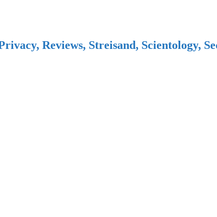
Privacy, Reviews, Streisand, Scientology, S