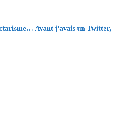
ectarisme… Avant j'avais un Twitter,