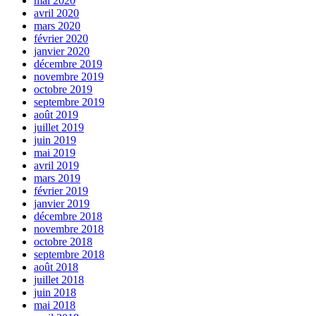
mai 2020
avril 2020
mars 2020
février 2020
janvier 2020
décembre 2019
novembre 2019
octobre 2019
septembre 2019
août 2019
juillet 2019
juin 2019
mai 2019
avril 2019
mars 2019
février 2019
janvier 2019
décembre 2018
novembre 2018
octobre 2018
septembre 2018
août 2018
juillet 2018
juin 2018
mai 2018