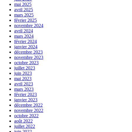
mai 2025
avril 2025
mars 2025
février 2025
novembre 2024
avril 2024
mars 2024
février 2024
janvier 2024
décembre 2023
novembre 2023
octobre 2023
juillet 2023
juin 2023
mai 2023
avril 2023
mars 2023
février 2023
janvier 2023
décembre 2022
novembre 2022
octobre 2022
août 2022
juillet 2022
juin 2022