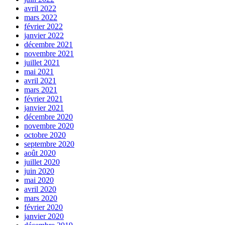
avril 2022
mars 2022
février 2022
janvier 2022
décembre 2021
novembre 2021
juillet 2021
mai 2021
avril 2021
mars 2021
février 2021
janvier 2021
décembre 2020
novembre 2020
octobre 2020
septembre 2020
août 2020
juillet 2020
juin 2020
mai 2020
avril 2020
mars 2020
février 2020
janvier 2020