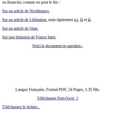
ou financier, comme on peut le lire :
Sur un article de NextImpact.
Sur un article de Libération.
mais également
ici,
là
et
là
.
Sur un article de Slate.
Sur une émission de France Inter.
Voici le document en question :
Langue Française, Format PDF, 34 Pages, 1.35 Mo.
Télécharger Pnij-Owni_1
Téléchargez le fichier...