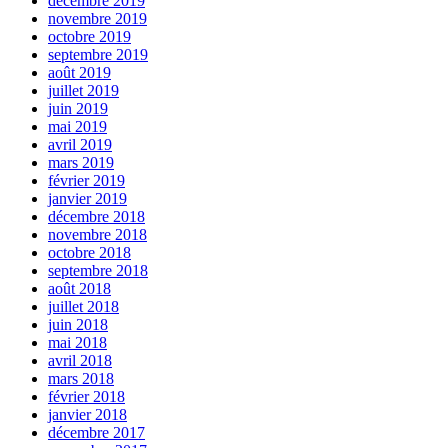
décembre 2019
novembre 2019
octobre 2019
septembre 2019
août 2019
juillet 2019
juin 2019
mai 2019
avril 2019
mars 2019
février 2019
janvier 2019
décembre 2018
novembre 2018
octobre 2018
septembre 2018
août 2018
juillet 2018
juin 2018
mai 2018
avril 2018
mars 2018
février 2018
janvier 2018
décembre 2017