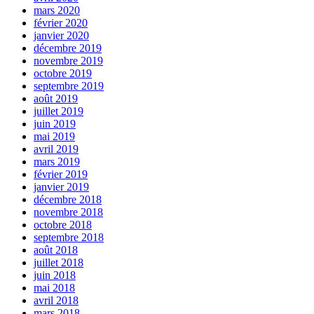
mars 2020
février 2020
janvier 2020
décembre 2019
novembre 2019
octobre 2019
septembre 2019
août 2019
juillet 2019
juin 2019
mai 2019
avril 2019
mars 2019
février 2019
janvier 2019
décembre 2018
novembre 2018
octobre 2018
septembre 2018
août 2018
juillet 2018
juin 2018
mai 2018
avril 2018
mars 2018