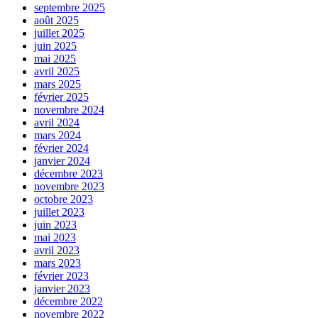
septembre 2025
août 2025
juillet 2025
juin 2025
mai 2025
avril 2025
mars 2025
février 2025
novembre 2024
avril 2024
mars 2024
février 2024
janvier 2024
décembre 2023
novembre 2023
octobre 2023
juillet 2023
juin 2023
mai 2023
avril 2023
mars 2023
février 2023
janvier 2023
décembre 2022
novembre 2022