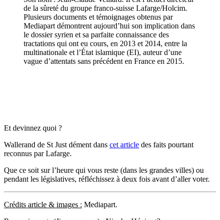
de la sûreté du groupe franco-suisse Lafarge/Holcim.
Plusieurs documents et témoignages obtenus par
Mediapart démontrent aujourd’hui son implication dans
le dossier syrien et sa parfaite connaissance des
tractations qui ont eu cours, en 2013 et 2014, entre la
multinationale et l’État islamique (EI), auteur d’une
vague d’attentats sans précédent en France en 2015.
Et devinnez quoi ?
Wallerand de St Just dément dans
cet article
des faits pourtant
reconnus par Lafarge.
Que ce soit sur l’heure qui vous reste (dans les grandes villes) ou
pendant les législatives, réfléchissez à deux fois avant d’aller voter.
Crédits article & images :
Mediapart.