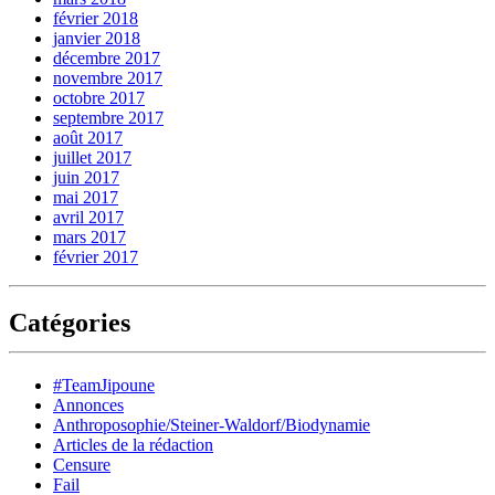
février 2018
janvier 2018
décembre 2017
novembre 2017
octobre 2017
septembre 2017
août 2017
juillet 2017
juin 2017
mai 2017
avril 2017
mars 2017
février 2017
Catégories
#TeamJipoune
Annonces
Anthroposophie/Steiner-Waldorf/Biodynamie
Articles de la rédaction
Censure
Fail