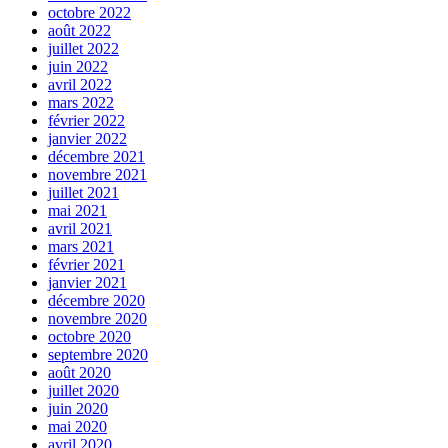
octobre 2022
août 2022
juillet 2022
juin 2022
avril 2022
mars 2022
février 2022
janvier 2022
décembre 2021
novembre 2021
juillet 2021
mai 2021
avril 2021
mars 2021
février 2021
janvier 2021
décembre 2020
novembre 2020
octobre 2020
septembre 2020
août 2020
juillet 2020
juin 2020
mai 2020
avril 2020