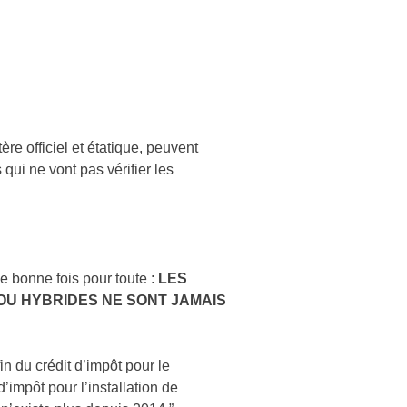
ère officiel et étatique, peuvent
 qui ne vont pas vérifier les
ne bonne fois pour toute :
LES
OU HYBRIDES NE SONT JAMAIS
 fin du crédit d’impôt pour le
’impôt pour l’installation de