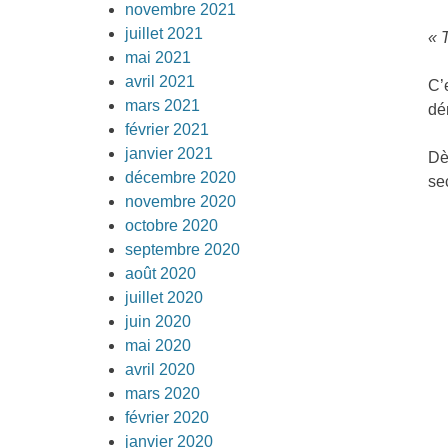
novembre 2021
juillet 2021
« 
mai 2021
avril 2021
C’
mars 2021
dé
février 2021
janvier 2021
Dè
décembre 2020
se
novembre 2020
octobre 2020
septembre 2020
août 2020
juillet 2020
juin 2020
mai 2020
avril 2020
mars 2020
février 2020
janvier 2020