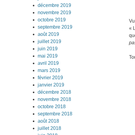
décembre 2019
novembre 2019
octobre 2019
Vu
septembre 2019
« 
août 2019
qu
juillet 2019
pa
juin 2019
mai 2019
Tou
avril 2019
mars 2019
février 2019
janvier 2019
décembre 2018
novembre 2018
octobre 2018
septembre 2018
août 2018
juillet 2018