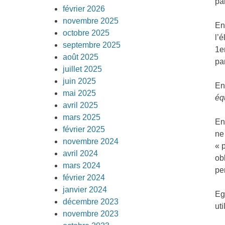
pa
février 2026
novembre 2025
En
octobre 2025
l’
septembre 2025
1e
août 2025
pa
juillet 2025
juin 2025
En
mai 2025
éq
avril 2025
mars 2025
En
février 2025
ne
novembre 2024
« 
avril 2024
ob
mars 2024
pe
février 2024
janvier 2024
Eg
décembre 2023
ut
novembre 2023