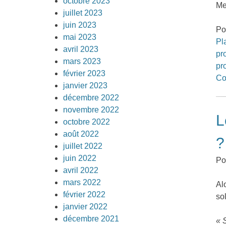
octobre 2023
Me
juillet 2023
juin 2023
Po
mai 2023
Pl
avril 2023
pr
mars 2023
pr
février 2023
C
janvier 2023
décembre 2022
novembre 2022
L
octobre 2022
août 2022
?
juillet 2022
juin 2022
Po
avril 2022
mars 2022
Al
février 2022
so
janvier 2022
décembre 2021
« 