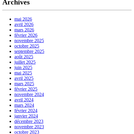
Archives
mai 2026
avril 2026
mars 2026
février 2026
novembre 2025
octobre 2025
septembre 2025
août 2025
juillet 2025
juin 2025
mai 2025
avril 2025
mars 2025
février 2025
novembre 2024
avril 2024
mars 2024
février 2024
janvier 2024
décembre 2023
novembre 2023
octobre 2023