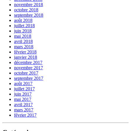
novembre 2018
octobre 2018
septembre 2018
août 2018
juillet 2018
juin 2018
mai 2018
avril 2018
mars 2018
février 2018
janvier 2018
décembre 2017
novembre 2017
octobre 2017
septembre 2017
août 2017
juillet 2017
juin 2017
mai 2017
avril 2017
mars 2017
février 2017