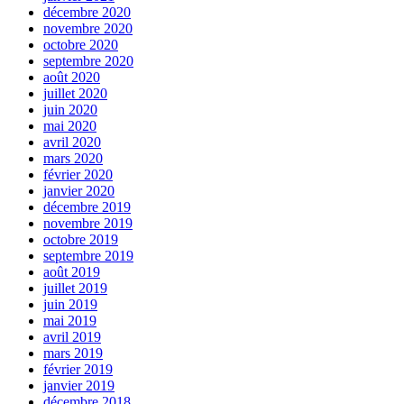
décembre 2020
novembre 2020
octobre 2020
septembre 2020
août 2020
juillet 2020
juin 2020
mai 2020
avril 2020
mars 2020
février 2020
janvier 2020
décembre 2019
novembre 2019
octobre 2019
septembre 2019
août 2019
juillet 2019
juin 2019
mai 2019
avril 2019
mars 2019
février 2019
janvier 2019
décembre 2018