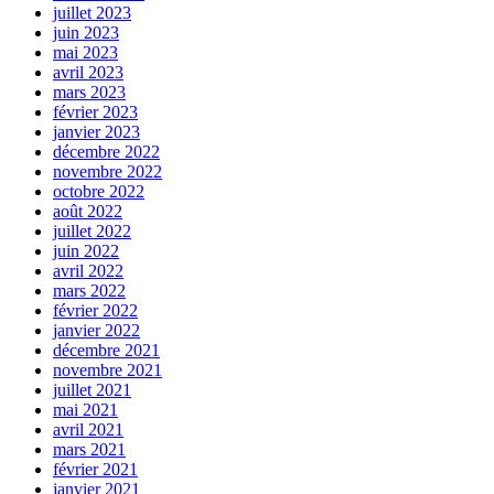
juillet 2023
juin 2023
mai 2023
avril 2023
mars 2023
février 2023
janvier 2023
décembre 2022
novembre 2022
octobre 2022
août 2022
juillet 2022
juin 2022
avril 2022
mars 2022
février 2022
janvier 2022
décembre 2021
novembre 2021
juillet 2021
mai 2021
avril 2021
mars 2021
février 2021
janvier 2021