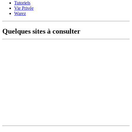
Tutoriels
Vie Privée
Warez
Quelques sites à consulter