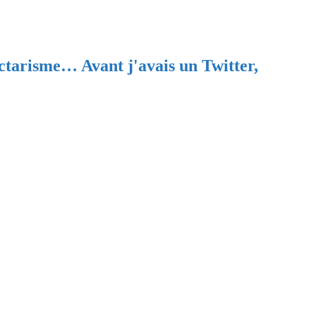
ectarisme… Avant j'avais un Twitter,