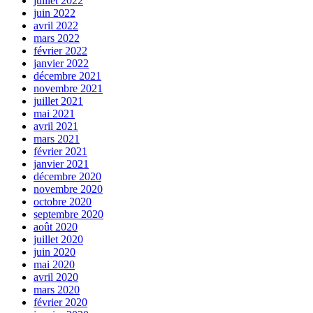
juillet 2022
juin 2022
avril 2022
mars 2022
février 2022
janvier 2022
décembre 2021
novembre 2021
juillet 2021
mai 2021
avril 2021
mars 2021
février 2021
janvier 2021
décembre 2020
novembre 2020
octobre 2020
septembre 2020
août 2020
juillet 2020
juin 2020
mai 2020
avril 2020
mars 2020
février 2020