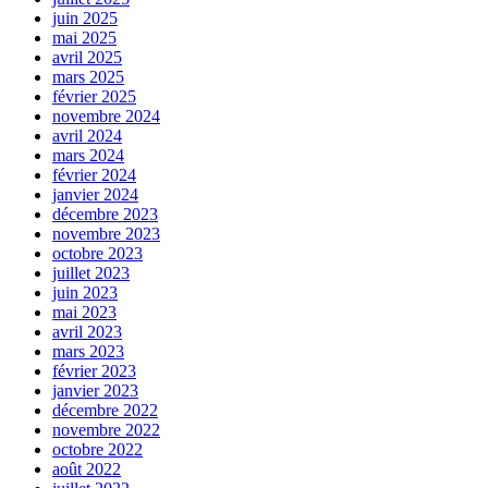
juin 2025
mai 2025
avril 2025
mars 2025
février 2025
novembre 2024
avril 2024
mars 2024
février 2024
janvier 2024
décembre 2023
novembre 2023
octobre 2023
juillet 2023
juin 2023
mai 2023
avril 2023
mars 2023
février 2023
janvier 2023
décembre 2022
novembre 2022
octobre 2022
août 2022