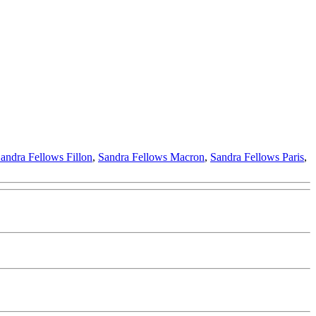
andra Fellows Fillon
,
Sandra Fellows Macron
,
Sandra Fellows Paris
,