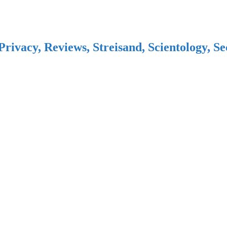
Privacy, Reviews, Streisand, Scientology, S