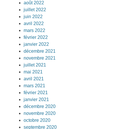
août 2022
juillet 2022
juin 2022
avril 2022
mars 2022
février 2022
janvier 2022
décembre 2021
novembre 2021
juillet 2021
mai 2021
avril 2021
mars 2021
février 2021
janvier 2021
décembre 2020
novembre 2020
octobre 2020
septembre 2020