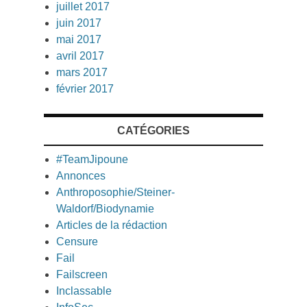
juillet 2017
juin 2017
mai 2017
avril 2017
mars 2017
février 2017
CATÉGORIES
#TeamJipoune
Annonces
Anthroposophie/Steiner-
Waldorf/Biodynamie
Articles de la rédaction
Censure
Fail
Failscreen
Inclassable