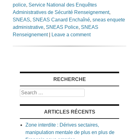
police
,
Service National des Enquêtes
Administratives de Sécurité Renseignement
,
SNEAS
,
SNEAS Canard Enchaîné
,
sneas enquete
administrative
,
SNEAS Police
,
SNEAS
Renseignement
|
Leave a comment
RECHERCHE
Search
ARTICLES RÉCENTS
Zone interdite : Dérives sectaires,
manipulation mentale de plus en plus de