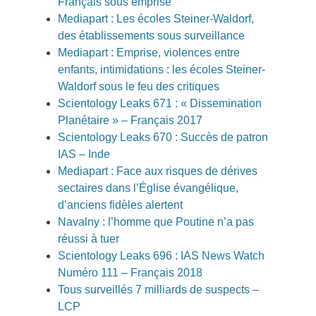
Français sous emprise
Mediapart : Les écoles Steiner-Waldorf,
des établissements sous surveillance
Mediapart : Emprise, violences entre
enfants, intimidations : les écoles Steiner-
Waldorf sous le feu des critiques
Scientology Leaks 671 : « Dissemination
Planétaire » – Français 2017
Scientology Leaks 670 : Succès de patron
IAS – Inde
Mediapart : Face aux risques de dérives
sectaires dans l’Église évangélique,
d’anciens fidèles alertent
Navalny : l’homme que Poutine n’a pas
réussi à tuer
Scientology Leaks 696 : IAS News Watch
Numéro 111 – Français 2018
Tous surveillés 7 milliards de suspects –
LCP