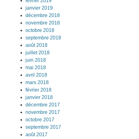
février 2019
janvier 2019
décembre 2018
novembre 2018
octobre 2018
septembre 2018
août 2018
juillet 2018
juin 2018
mai 2018
avril 2018
mars 2018
février 2018
janvier 2018
décembre 2017
novembre 2017
octobre 2017
septembre 2017
août 2017