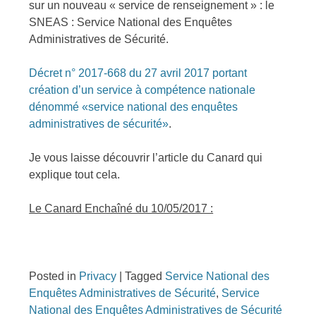
sur un nouveau « service de renseignement » : le
SNEAS : Service National des Enquêtes
Administratives de Sécurité.
Décret n° 2017-668 du 27 avril 2017 portant
création d’un service à compétence nationale
dénommé «service national des enquêtes
administratives de sécurité»
.
Je vous laisse découvrir l’article du Canard qui
explique tout cela.
Le Canard Enchaîné du 10/05/2017 :
Posted in
Privacy
|
Tagged
Service National des
Enquêtes Administratives de Sécurité
,
Service
National des Enquêtes Administratives de Sécurité