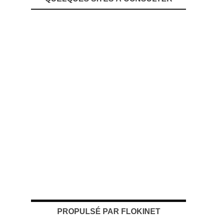
PROPULSÉ PAR FLOKINET