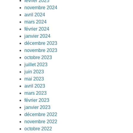
février 2025
novembre 2024
avril 2024
mars 2024
février 2024
janvier 2024
décembre 2023
novembre 2023
octobre 2023
juillet 2023
juin 2023
mai 2023
avril 2023
mars 2023
février 2023
janvier 2023
décembre 2022
novembre 2022
octobre 2022