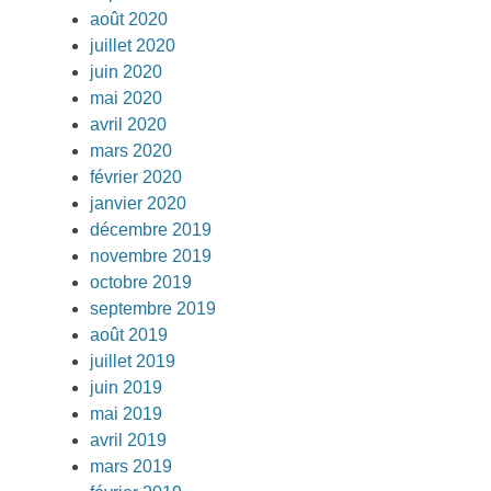
août 2020
juillet 2020
juin 2020
mai 2020
avril 2020
mars 2020
février 2020
janvier 2020
décembre 2019
novembre 2019
octobre 2019
septembre 2019
août 2019
juillet 2019
juin 2019
mai 2019
avril 2019
mars 2019