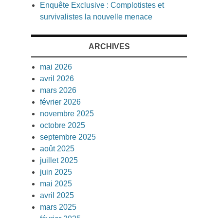
Enquête Exclusive : Complotistes et
survivalistes la nouvelle menace
ARCHIVES
mai 2026
avril 2026
mars 2026
février 2026
novembre 2025
octobre 2025
septembre 2025
août 2025
juillet 2025
juin 2025
mai 2025
avril 2025
mars 2025