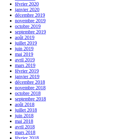
février 2020
janvier 2020
décembre 2019
novembre 2019
octobre 2019
septembre 2019
août 2019
juillet 2019
juin 2019
mai 2019
avril 2019
mars 2019
février 2019
janvier 2019
décembre 2018
novembre 2018
octobre 2018
septembre 2018
août 2018
juillet 2018
juin 2018
mai 2018
avril 2018
mars 2018
février 2018