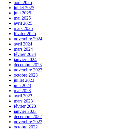
août 2025
juillet 2025
juin 2025
mai 2025
avril 2025
mars 2025
février 2025
novembre 2024
avril 2024
mars 2024
février 2024
janvier 2024
décembre 2023
novembre 2023
octobre 2023
juillet 2023
juin 2023
mai 2023
avril 2023
mars 2023
février 2023
janvier 2023
décembre 2022
novembre 2022
octobre 2022