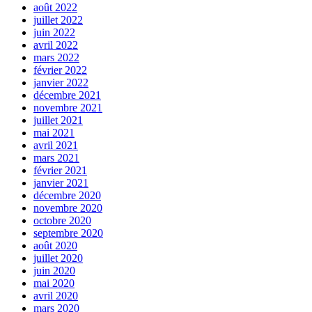
août 2022
juillet 2022
juin 2022
avril 2022
mars 2022
février 2022
janvier 2022
décembre 2021
novembre 2021
juillet 2021
mai 2021
avril 2021
mars 2021
février 2021
janvier 2021
décembre 2020
novembre 2020
octobre 2020
septembre 2020
août 2020
juillet 2020
juin 2020
mai 2020
avril 2020
mars 2020