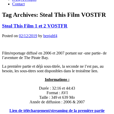
Contact
Tag Archives:
Steal This Film VOSTFR
Steal This Film 1 et 2 VOSTFR
Posted on
02/12/2019
by
benjaltf4
Film/reportage diffusé en 2006 et 2007 portant sur -une partie- de
l’aventure de The Pirate Bay.
La première partie et déjà sous-titrée, la seconde ne l’est pas, au
besoin, les sous-titres sont disponibles dans le troisième lien.
Informations :
Durée : 32:16 et 44:43
Format : AVI
Taille : 349 et 639 Mo
Année de diffusion : 2006 & 2007
Lien de téléchargement/streaming de la première partie