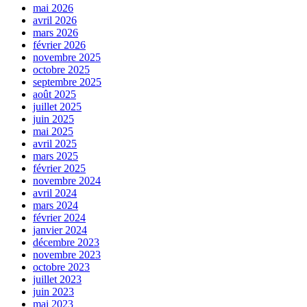
mai 2026
avril 2026
mars 2026
février 2026
novembre 2025
octobre 2025
septembre 2025
août 2025
juillet 2025
juin 2025
mai 2025
avril 2025
mars 2025
février 2025
novembre 2024
avril 2024
mars 2024
février 2024
janvier 2024
décembre 2023
novembre 2023
octobre 2023
juillet 2023
juin 2023
mai 2023