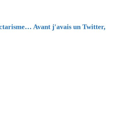
ectarisme… Avant j'avais un Twitter,