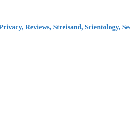
Privacy, Reviews, Streisand, Scientology, S