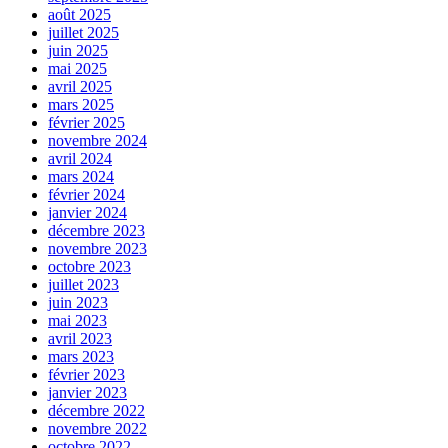
août 2025
juillet 2025
juin 2025
mai 2025
avril 2025
mars 2025
février 2025
novembre 2024
avril 2024
mars 2024
février 2024
janvier 2024
décembre 2023
novembre 2023
octobre 2023
juillet 2023
juin 2023
mai 2023
avril 2023
mars 2023
février 2023
janvier 2023
décembre 2022
novembre 2022
octobre 2022