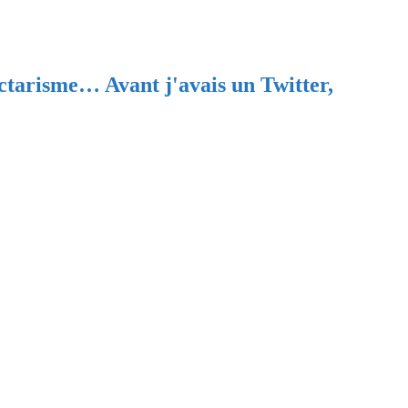
ectarisme… Avant j'avais un Twitter,