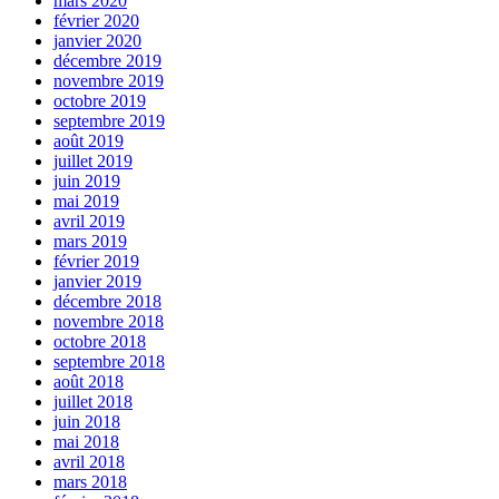
mars 2020
février 2020
janvier 2020
décembre 2019
novembre 2019
octobre 2019
septembre 2019
août 2019
juillet 2019
juin 2019
mai 2019
avril 2019
mars 2019
février 2019
janvier 2019
décembre 2018
novembre 2018
octobre 2018
septembre 2018
août 2018
juillet 2018
juin 2018
mai 2018
avril 2018
mars 2018