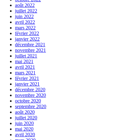
août 2022
juillet 2022
juin 2022
avril 2022
mars 2022
février 2022
janvier 2022
décembre 2021
novembre 2021
juillet 2021
mai 2021
avril 2021
mars 2021
février 2021
janvier 2021
décembre 2020
novembre 2020
octobre 2020
septembre 2020
août 2020
juillet 2020
juin 2020
mai 2020
avril 2020