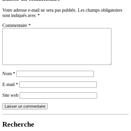
Votre adresse e-mail ne sera pas publiée.
Les champs obligatoires
sont indiqués avec
*
Commentaire
*
Nom
*
E-mail
*
Site web
Recherche