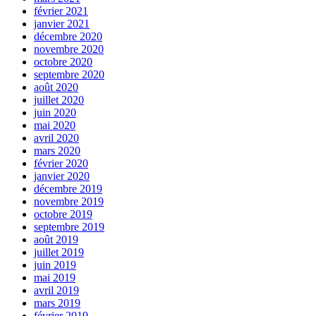
février 2021
janvier 2021
décembre 2020
novembre 2020
octobre 2020
septembre 2020
août 2020
juillet 2020
juin 2020
mai 2020
avril 2020
mars 2020
février 2020
janvier 2020
décembre 2019
novembre 2019
octobre 2019
septembre 2019
août 2019
juillet 2019
juin 2019
mai 2019
avril 2019
mars 2019
février 2019