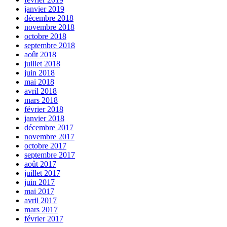
janvier 2019
décembre 2018
novembre 2018
octobre 2018
septembre 2018
août 2018
juillet 2018
juin 2018
mai 2018
avril 2018
mars 2018
février 2018
janvier 2018
décembre 2017
novembre 2017
octobre 2017
septembre 2017
août 2017
juillet 2017
juin 2017
mai 2017
avril 2017
mars 2017
février 2017