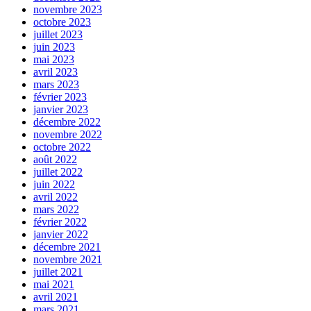
novembre 2023
octobre 2023
juillet 2023
juin 2023
mai 2023
avril 2023
mars 2023
février 2023
janvier 2023
décembre 2022
novembre 2022
octobre 2022
août 2022
juillet 2022
juin 2022
avril 2022
mars 2022
février 2022
janvier 2022
décembre 2021
novembre 2021
juillet 2021
mai 2021
avril 2021
mars 2021