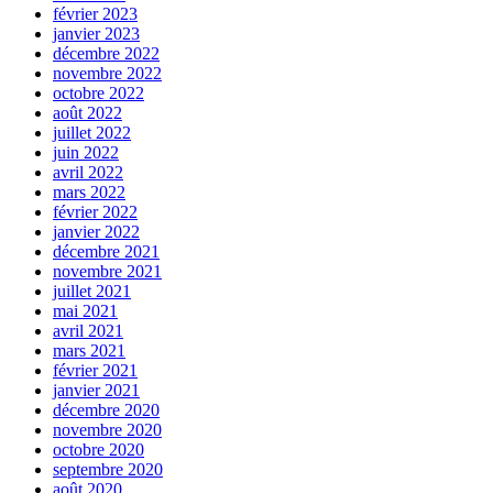
février 2023
janvier 2023
décembre 2022
novembre 2022
octobre 2022
août 2022
juillet 2022
juin 2022
avril 2022
mars 2022
février 2022
janvier 2022
décembre 2021
novembre 2021
juillet 2021
mai 2021
avril 2021
mars 2021
février 2021
janvier 2021
décembre 2020
novembre 2020
octobre 2020
septembre 2020
août 2020