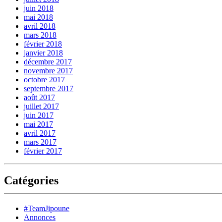
juin 2018
mai 2018
avril 2018
mars 2018
février 2018
janvier 2018
décembre 2017
novembre 2017
octobre 2017
septembre 2017
août 2017
juillet 2017
juin 2017
mai 2017
avril 2017
mars 2017
février 2017
Catégories
#TeamJipoune
Annonces