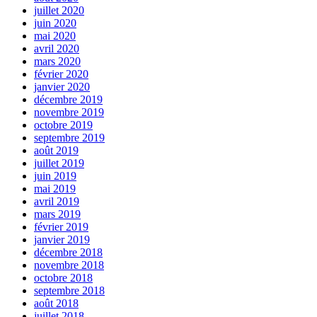
juillet 2020
juin 2020
mai 2020
avril 2020
mars 2020
février 2020
janvier 2020
décembre 2019
novembre 2019
octobre 2019
septembre 2019
août 2019
juillet 2019
juin 2019
mai 2019
avril 2019
mars 2019
février 2019
janvier 2019
décembre 2018
novembre 2018
octobre 2018
septembre 2018
août 2018
juillet 2018