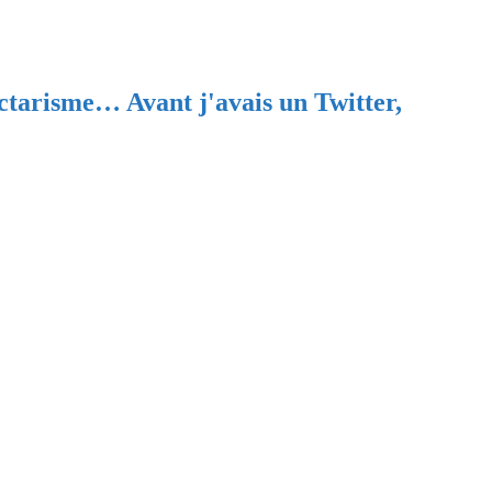
ectarisme… Avant j'avais un Twitter,