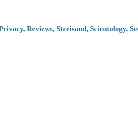
Privacy, Reviews, Streisand, Scientology, S