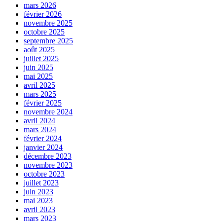
mars 2026
février 2026
novembre 2025
octobre 2025
septembre 2025
août 2025
juillet 2025
juin 2025
mai 2025
avril 2025
mars 2025
février 2025
novembre 2024
avril 2024
mars 2024
février 2024
janvier 2024
décembre 2023
novembre 2023
octobre 2023
juillet 2023
juin 2023
mai 2023
avril 2023
mars 2023