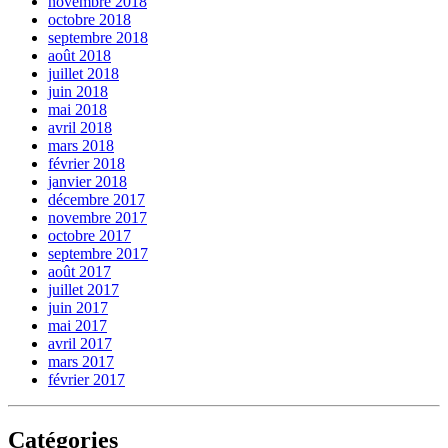
novembre 2018
octobre 2018
septembre 2018
août 2018
juillet 2018
juin 2018
mai 2018
avril 2018
mars 2018
février 2018
janvier 2018
décembre 2017
novembre 2017
octobre 2017
septembre 2017
août 2017
juillet 2017
juin 2017
mai 2017
avril 2017
mars 2017
février 2017
Catégories