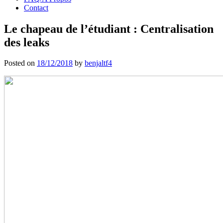
Contact
Le chapeau de l’étudiant : Centralisation
des leaks
Posted on
18/12/2018
by
benjaltf4