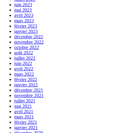
juin 2023
mai 2023
avril 2023
mars 2023
février 2023
janvier 2023
décembre 2022
novembre 2022
octobre 2022
août 2022
juillet 2022
juin 2022
avril 2022
mars 2022
février 2022
janvier 2022
décembre 2021
novembre 2021
juillet 2021
mai 2021
avril 2021
mars 2021
février 2021
janvier 2021
décembre 2020