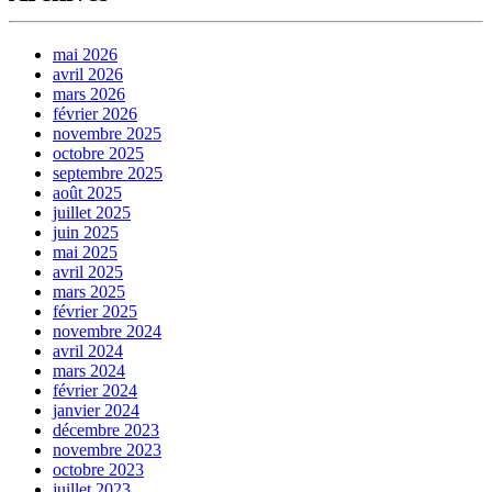
mai 2026
avril 2026
mars 2026
février 2026
novembre 2025
octobre 2025
septembre 2025
août 2025
juillet 2025
juin 2025
mai 2025
avril 2025
mars 2025
février 2025
novembre 2024
avril 2024
mars 2024
février 2024
janvier 2024
décembre 2023
novembre 2023
octobre 2023
juillet 2023