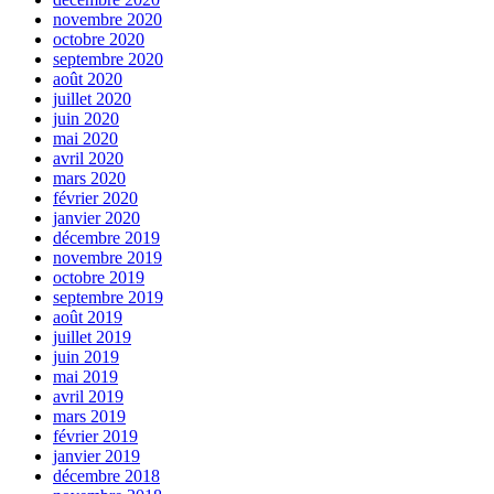
novembre 2020
octobre 2020
septembre 2020
août 2020
juillet 2020
juin 2020
mai 2020
avril 2020
mars 2020
février 2020
janvier 2020
décembre 2019
novembre 2019
octobre 2019
septembre 2019
août 2019
juillet 2019
juin 2019
mai 2019
avril 2019
mars 2019
février 2019
janvier 2019
décembre 2018