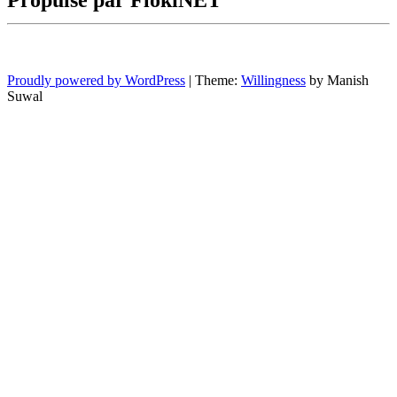
Proudly powered by WordPress
|
Theme:
Willingness
by Manish
Suwal