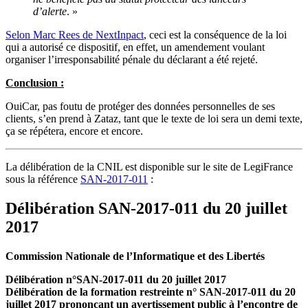
d’alerte
. »
Selon Marc Rees de NextInpact
, ceci est la conséquence de la loi
qui a autorisé ce dispositif, en effet, un amendement voulant
organiser l’irresponsabilité pénale du déclarant a été rejeté.
Conclusion :
OuiCar, pas foutu de protéger des données personnelles de ses
clients, s’en prend à Zataz, tant que le texte de loi sera un demi texte,
ça se répétera, encore et encore.
La délibération de la CNIL est disponible sur le site de LegiFrance
sous la référence
SAN-2017-011
:
Délibération SAN-2017-011 du 20 juillet
2017
Commission Nationale de l’Informatique et des Libertés
Délibération n°SAN-2017-011 du 20 juillet 2017
Délibération de la formation restreinte n° SAN-2017-011 du 20
juillet 2017 prononçant un avertissement public à l’encontre de