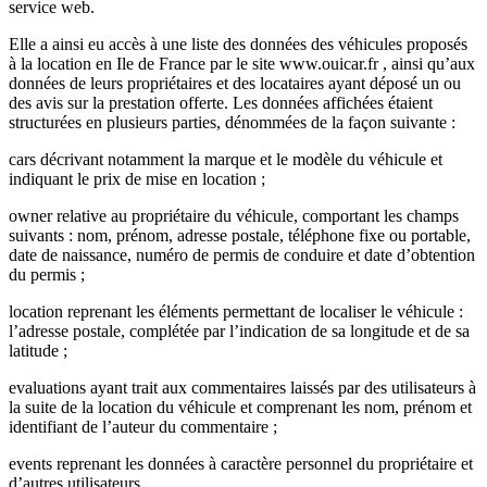
service web.
Elle a ainsi eu accès à une liste des données des véhicules proposés
à la location en Ile de France par le site www.ouicar.fr , ainsi qu’aux
données de leurs propriétaires et des locataires ayant déposé un ou
des avis sur la prestation offerte. Les données affichées étaient
structurées en plusieurs parties, dénommées de la façon suivante :
cars décrivant notamment la marque et le modèle du véhicule et
indiquant le prix de mise en location ;
owner relative au propriétaire du véhicule, comportant les champs
suivants : nom, prénom, adresse postale, téléphone fixe ou portable,
date de naissance, numéro de permis de conduire et date d’obtention
du permis ;
location reprenant les éléments permettant de localiser le véhicule :
l’adresse postale, complétée par l’indication de sa longitude et de sa
latitude ;
evaluations ayant trait aux commentaires laissés par des utilisateurs à
la suite de la location du véhicule et comprenant les nom, prénom et
identifiant de l’auteur du commentaire ;
events reprenant les données à caractère personnel du propriétaire et
d’autres utilisateurs.