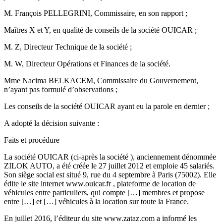
M. François PELLEGRINI, Commissaire, en son rapport ;
Maîtres X et Y, en qualité de conseils de la société OUICAR ;
M. Z, Directeur Technique de la société ;
M. W, Directeur Opérations et Finances de la société.
Mme Nacima BELKACEM, Commissaire du Gouvernement,
n’ayant pas formulé d’observations ;
Les conseils de la société OUICAR ayant eu la parole en dernier ;
A adopté la décision suivante :
Faits et procédure
La société OUICAR (ci-après la société ), anciennement dénommée
ZILOK AUTO, a été créée le 27 juillet 2012 et emploie 45 salariés.
Son siège social est situé 9, rue du 4 septembre à Paris (75002). Elle
édite le site internet www.ouicar.fr , plateforme de location de
véhicules entre particuliers, qui compte […] membres et propose
entre […] et […] véhicules à la location sur toute la France.
En juillet 2016, l’éditeur du site www.zataz.com a informé les