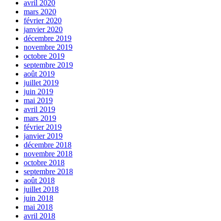
avril 2020
mars 2020
février 2020
janvier 2020
décembre 2019
novembre 2019
octobre 2019
septembre 2019
août 2019
juillet 2019
juin 2019
mai 2019
avril 2019
mars 2019
février 2019
janvier 2019
décembre 2018
novembre 2018
octobre 2018
septembre 2018
août 2018
juillet 2018
juin 2018
mai 2018
avril 2018