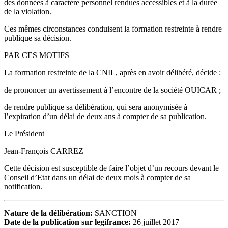
des données à caractère personnel rendues accessibles et à la durée
de la violation.
Ces mêmes circonstances conduisent la formation restreinte à rendre
publique sa décision.
PAR CES MOTIFS
La formation restreinte de la CNIL, après en avoir délibéré, décide :
de prononcer un avertissement à l’encontre de la société OUICAR ;
de rendre publique sa délibération, qui sera anonymisée à
l’expiration d’un délai de deux ans à compter de sa publication.
Le Président
Jean-François CARREZ
Cette décision est susceptible de faire l’objet d’un recours devant le
Conseil d’Etat dans un délai de deux mois à compter de sa
notification.
Nature de la délibération:
SANCTION
Date de la publication sur legifrance:
26 juillet 2017