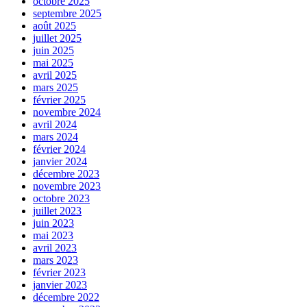
octobre 2025
septembre 2025
août 2025
juillet 2025
juin 2025
mai 2025
avril 2025
mars 2025
février 2025
novembre 2024
avril 2024
mars 2024
février 2024
janvier 2024
décembre 2023
novembre 2023
octobre 2023
juillet 2023
juin 2023
mai 2023
avril 2023
mars 2023
février 2023
janvier 2023
décembre 2022