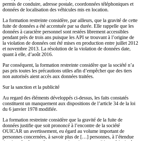
permis de conduire, adresse postale, coordonnées téléphoniques et
données de localisation des véhicules mis en location.
La formation restreinte considère, par ailleurs, que la gravité de cette
fuite de données a été accentuée par sa durée. Elle rappelle que les
données à caractère personnel sont restées librement accessibles
pendant près de trois ans puisque les API se trouvant à l’origine de
la violation de données ont été mises en production entre juillet 2012
et novembre 2013. La résolution de la violation de données date,
quant à elle, d’août 2016.
Par conséquent, la formation restreinte considère que la société n’a
pas pris toutes les précautions utiles afin d’empêcher que des tiers
non autorisés aient accès aux données traitées.
Sur la sanction et la publicité
Au regard des éléments développés ci-dessus, les faits constatés
constituent un manquement aux dispositions de l’article 34 de la loi
du 6 janvier 1978 modifiée.
La formation restreinte considère que la gravité de la fuite de
données justifie que soit prononcé à l’encontre de la société
OUICAR un avertissement, eu égard au volume important de
personnes concernées, à savoir plus de […] personnes, à l’étendue