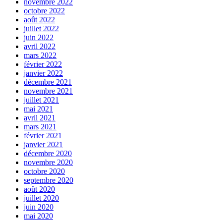
novembre 2022
octobre 2022
août 2022
juillet 2022
juin 2022
avril 2022
mars 2022
février 2022
janvier 2022
décembre 2021
novembre 2021
juillet 2021
mai 2021
avril 2021
mars 2021
février 2021
janvier 2021
décembre 2020
novembre 2020
octobre 2020
septembre 2020
août 2020
juillet 2020
juin 2020
mai 2020