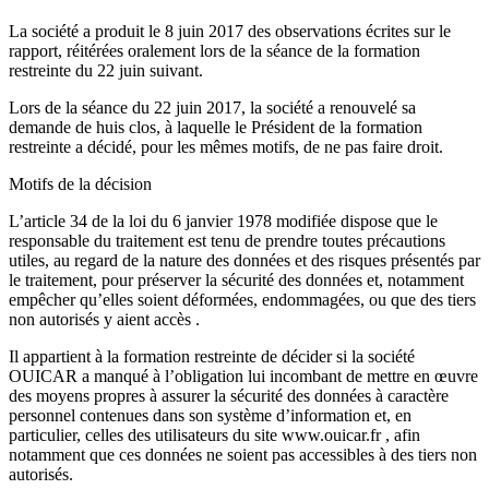
La société a produit le 8 juin 2017 des observations écrites sur le
rapport, réitérées oralement lors de la séance de la formation
restreinte du 22 juin suivant.
Lors de la séance du 22 juin 2017, la société a renouvelé sa
demande de huis clos, à laquelle le Président de la formation
restreinte a décidé, pour les mêmes motifs, de ne pas faire droit.
Motifs de la décision
L’article 34 de la loi du 6 janvier 1978 modifiée dispose que le
responsable du traitement est tenu de prendre toutes précautions
utiles, au regard de la nature des données et des risques présentés par
le traitement, pour préserver la sécurité des données et, notamment
empêcher qu’elles soient déformées, endommagées, ou que des tiers
non autorisés y aient accès .
Il appartient à la formation restreinte de décider si la société
OUICAR a manqué à l’obligation lui incombant de mettre en œuvre
des moyens propres à assurer la sécurité des données à caractère
personnel contenues dans son système d’information et, en
particulier, celles des utilisateurs du site www.ouicar.fr , afin
notamment que ces données ne soient pas accessibles à des tiers non
autorisés.