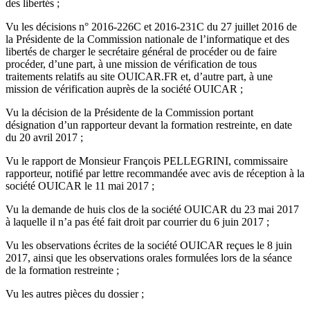
des libertés ;
Vu les décisions n° 2016-226C et 2016-231C du 27 juillet 2016 de
la Présidente de la Commission nationale de l’informatique et des
libertés de charger le secrétaire général de procéder ou de faire
procéder, d’une part, à une mission de vérification de tous
traitements relatifs au site OUICAR.FR et, d’autre part, à une
mission de vérification auprès de la société OUICAR ;
Vu la décision de la Présidente de la Commission portant
désignation d’un rapporteur devant la formation restreinte, en date
du 20 avril 2017 ;
Vu le rapport de Monsieur François PELLEGRINI, commissaire
rapporteur, notifié par lettre recommandée avec avis de réception à la
société OUICAR le 11 mai 2017 ;
Vu la demande de huis clos de la société OUICAR du 23 mai 2017
à laquelle il n’a pas été fait droit par courrier du 6 juin 2017 ;
Vu les observations écrites de la société OUICAR reçues le 8 juin
2017, ainsi que les observations orales formulées lors de la séance
de la formation restreinte ;
Vu les autres pièces du dossier ;