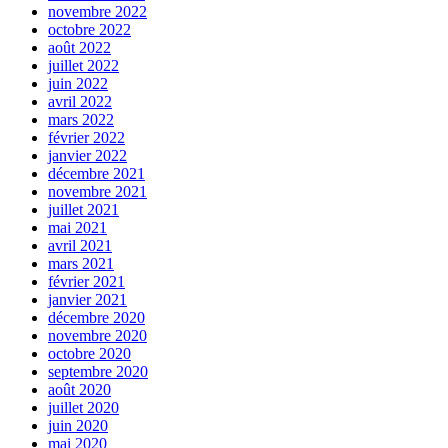
novembre 2022
octobre 2022
août 2022
juillet 2022
juin 2022
avril 2022
mars 2022
février 2022
janvier 2022
décembre 2021
novembre 2021
juillet 2021
mai 2021
avril 2021
mars 2021
février 2021
janvier 2021
décembre 2020
novembre 2020
octobre 2020
septembre 2020
août 2020
juillet 2020
juin 2020
mai 2020