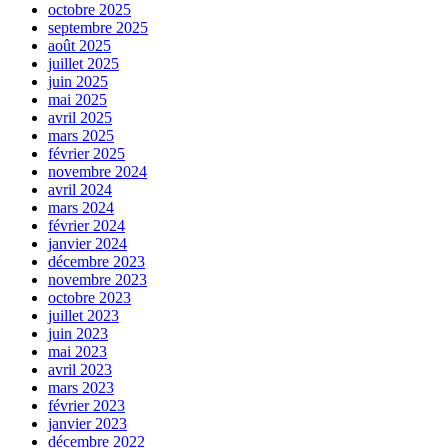
octobre 2025
septembre 2025
août 2025
juillet 2025
juin 2025
mai 2025
avril 2025
mars 2025
février 2025
novembre 2024
avril 2024
mars 2024
février 2024
janvier 2024
décembre 2023
novembre 2023
octobre 2023
juillet 2023
juin 2023
mai 2023
avril 2023
mars 2023
février 2023
janvier 2023
décembre 2022