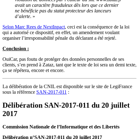
avait un caractère frauduleux dès lors que ce dernier
ne bénéficie pas du statut protecteur des lanceurs
d’alerte
. »
Selon Marc Rees de NextInpact
, ceci est la conséquence de la loi
qui a autorisé ce dispositif, en effet, un amendement voulant
organiser l’irresponsabilité pénale du déclarant a été rejeté.
Conclusion :
OuiCar, pas foutu de protéger des données personnelles de ses
clients, s’en prend à Zataz, tant que le texte de loi sera un demi texte,
ça se répétera, encore et encore.
La délibération de la CNIL est disponible sur le site de LegiFrance
sous la référence
SAN-2017-011
:
Délibération SAN-2017-011 du 20 juillet
2017
Commission Nationale de l’Informatique et des Libertés
Délibération n°SAN-2017-011 du 20 juillet 2017