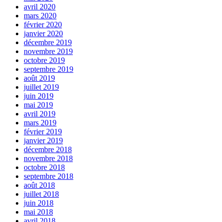
avril 2020
mars 2020
février 2020
janvier 2020
décembre 2019
novembre 2019
octobre 2019
septembre 2019
août 2019
juillet 2019
juin 2019
mai 2019
avril 2019
mars 2019
février 2019
janvier 2019
décembre 2018
novembre 2018
octobre 2018
septembre 2018
août 2018
juillet 2018
juin 2018
mai 2018
avril 2018