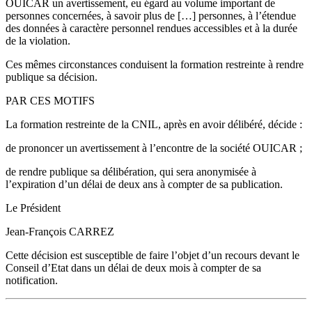
OUICAR un avertissement, eu égard au volume important de
personnes concernées, à savoir plus de […] personnes, à l’étendue
des données à caractère personnel rendues accessibles et à la durée
de la violation.
Ces mêmes circonstances conduisent la formation restreinte à rendre
publique sa décision.
PAR CES MOTIFS
La formation restreinte de la CNIL, après en avoir délibéré, décide :
de prononcer un avertissement à l’encontre de la société OUICAR ;
de rendre publique sa délibération, qui sera anonymisée à
l’expiration d’un délai de deux ans à compter de sa publication.
Le Président
Jean-François CARREZ
Cette décision est susceptible de faire l’objet d’un recours devant le
Conseil d’Etat dans un délai de deux mois à compter de sa
notification.