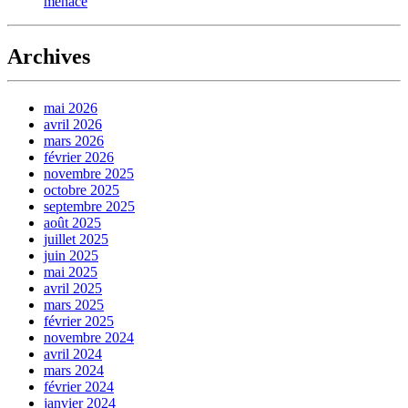
menace
Archives
mai 2026
avril 2026
mars 2026
février 2026
novembre 2025
octobre 2025
septembre 2025
août 2025
juillet 2025
juin 2025
mai 2025
avril 2025
mars 2025
février 2025
novembre 2024
avril 2024
mars 2024
février 2024
janvier 2024