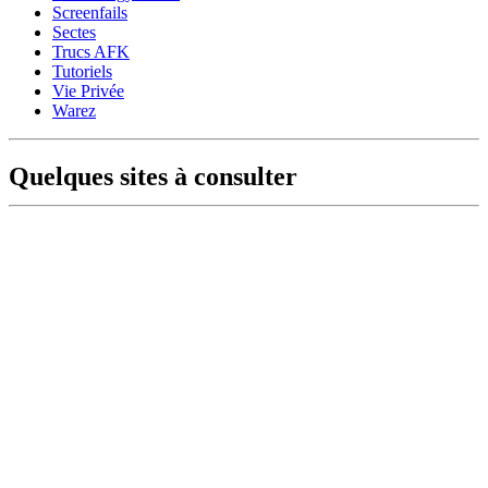
Screenfails
Sectes
Trucs AFK
Tutoriels
Vie Privée
Warez
Quelques sites à consulter