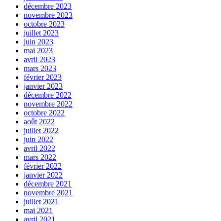
décembre 2023
novembre 2023
octobre 2023
juillet 2023
juin 2023
mai 2023
avril 2023
mars 2023
février 2023
janvier 2023
décembre 2022
novembre 2022
octobre 2022
août 2022
juillet 2022
juin 2022
avril 2022
mars 2022
février 2022
janvier 2022
décembre 2021
novembre 2021
juillet 2021
mai 2021
avril 2021