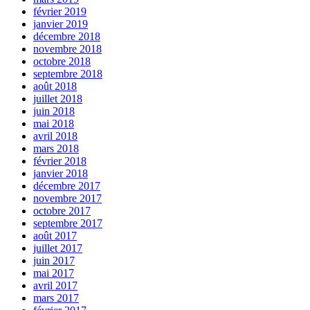
février 2019
janvier 2019
décembre 2018
novembre 2018
octobre 2018
septembre 2018
août 2018
juillet 2018
juin 2018
mai 2018
avril 2018
mars 2018
février 2018
janvier 2018
décembre 2017
novembre 2017
octobre 2017
septembre 2017
août 2017
juillet 2017
juin 2017
mai 2017
avril 2017
mars 2017