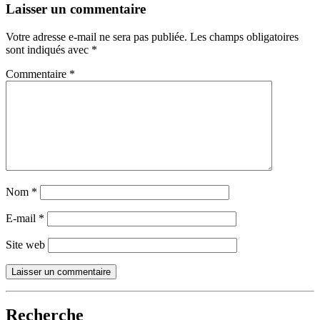
Laisser un commentaire
Votre adresse e-mail ne sera pas publiée.
Les champs obligatoires
sont indiqués avec
*
Commentaire
*
Nom
*
E-mail
*
Site web
Recherche