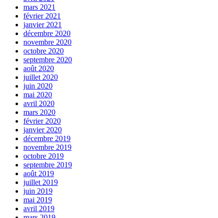
mars 2021
février 2021
janvier 2021
décembre 2020
novembre 2020
octobre 2020
septembre 2020
août 2020
juillet 2020
juin 2020
mai 2020
avril 2020
mars 2020
février 2020
janvier 2020
décembre 2019
novembre 2019
octobre 2019
septembre 2019
août 2019
juillet 2019
juin 2019
mai 2019
avril 2019
mars 2019