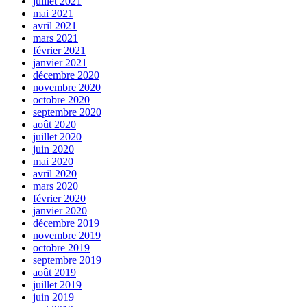
juillet 2021
mai 2021
avril 2021
mars 2021
février 2021
janvier 2021
décembre 2020
novembre 2020
octobre 2020
septembre 2020
août 2020
juillet 2020
juin 2020
mai 2020
avril 2020
mars 2020
février 2020
janvier 2020
décembre 2019
novembre 2019
octobre 2019
septembre 2019
août 2019
juillet 2019
juin 2019