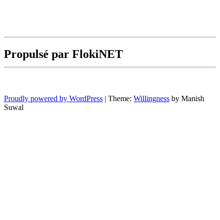
Propulsé par FlokiNET
Proudly powered by WordPress
|
Theme:
Willingness
by Manish
Suwal