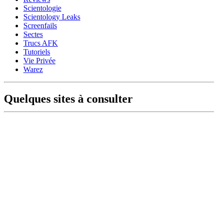
Scientologie
Scientology Leaks
Screenfails
Sectes
Trucs AFK
Tutoriels
Vie Privée
Warez
Quelques sites à consulter