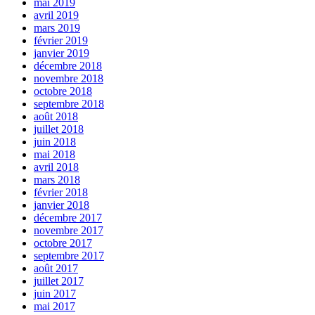
mai 2019
avril 2019
mars 2019
février 2019
janvier 2019
décembre 2018
novembre 2018
octobre 2018
septembre 2018
août 2018
juillet 2018
juin 2018
mai 2018
avril 2018
mars 2018
février 2018
janvier 2018
décembre 2017
novembre 2017
octobre 2017
septembre 2017
août 2017
juillet 2017
juin 2017
mai 2017