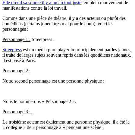
Elle prend sa source il y a un an tout juste
, en plein mouvement de
manifestations contre la loi travail.
Comme dans une pièce de théatre, il y a des acteurs ou plutôt des
comédiens (certains jouent très mal pour le coup), voici les
personnages :
Personnage 1 :
Streetpress :
Streepress
est un média pure player lu principalement par les jeunes,
il traite de larges sujets souvent repris dans les quotidiens nationaux,
il est basé à Paris.
Personnage 2 :
Notre second personnage est une personne physique :
Nous le nommerons « Personnage 2 ».
Personnage 3 :
Le troisième acteur est également une personne physique, il a été le
« collègue » de « personnage 2 » pendant une scène :