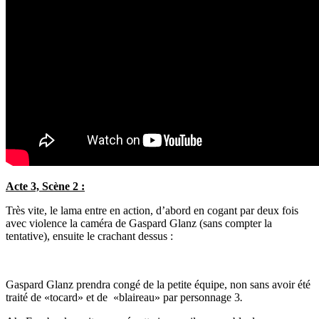
Acte 3, Scène 2 :
Très vite, le lama entre en action, d’abord en cogant par deux fois
avec violence la caméra de Gaspard Glanz (sans compter la
tentative), ensuite le crachant dessus :
Gaspard Glanz prendra congé de la petite équipe, non sans avoir été
traité de «tocard» et de «blaireau» par personnage 3
.