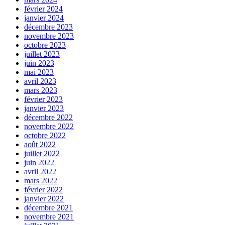
février 2024
janvier 2024
décembre 2023
novembre 2023
octobre 2023
juillet 2023
juin 2023
mai 2023
avril 2023
mars 2023
février 2023
janvier 2023
décembre 2022
novembre 2022
octobre 2022
août 2022
juillet 2022
juin 2022
avril 2022
mars 2022
février 2022
janvier 2022
décembre 2021
novembre 2021