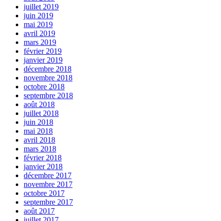
juillet 2019
juin 2019
mai 2019
avril 2019
mars 2019
février 2019
janvier 2019
décembre 2018
novembre 2018
octobre 2018
septembre 2018
août 2018
juillet 2018
juin 2018
mai 2018
avril 2018
mars 2018
février 2018
janvier 2018
décembre 2017
novembre 2017
octobre 2017
septembre 2017
août 2017
juillet 2017