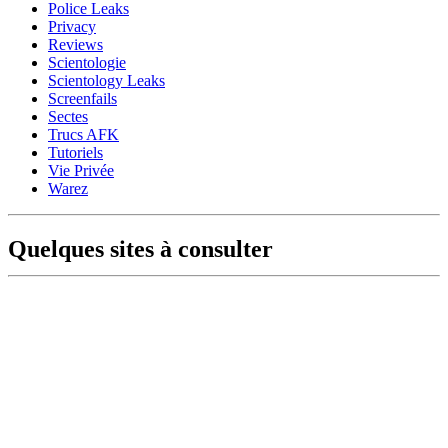
Police Leaks
Privacy
Reviews
Scientologie
Scientology Leaks
Screenfails
Sectes
Trucs AFK
Tutoriels
Vie Privée
Warez
Quelques sites à consulter