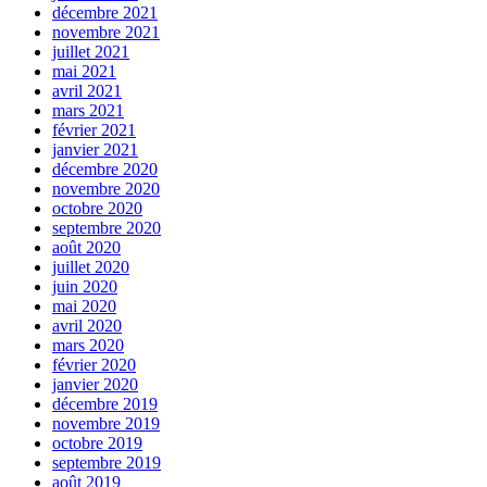
décembre 2021
novembre 2021
juillet 2021
mai 2021
avril 2021
mars 2021
février 2021
janvier 2021
décembre 2020
novembre 2020
octobre 2020
septembre 2020
août 2020
juillet 2020
juin 2020
mai 2020
avril 2020
mars 2020
février 2020
janvier 2020
décembre 2019
novembre 2019
octobre 2019
septembre 2019
août 2019