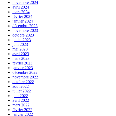
novembre 2024
avril 2024
mars 2024
février 2024
janvier 2024
décembre 2023
novembre 2023
octobre 2023
juillet 2023
juin 2023
mai 2023
avril 2023
mars 2023
février 2023
janvier 2023
décembre 2022
novembre 2022
octobre 2022
août 2022
juillet 2022
juin 2022
avril 2022
mars 2022
février 2022
janvier 2022