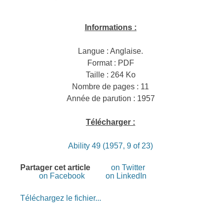
Informations :
Langue : Anglaise.
Format : PDF
Taille : 264 Ko
Nombre de pages : 11
Année de parution : 1957
Télécharger :
Ability 49 (1957, 9 of 23)
Partager cet article
on Twitter
on Facebook
on LinkedIn
Téléchargez le fichier...