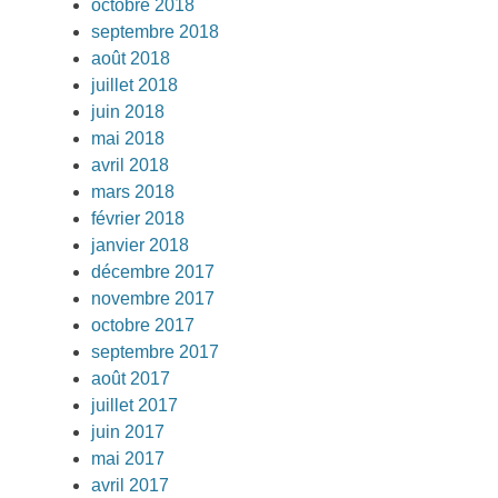
octobre 2018
septembre 2018
août 2018
juillet 2018
juin 2018
mai 2018
avril 2018
mars 2018
février 2018
janvier 2018
décembre 2017
novembre 2017
octobre 2017
septembre 2017
août 2017
juillet 2017
juin 2017
mai 2017
avril 2017