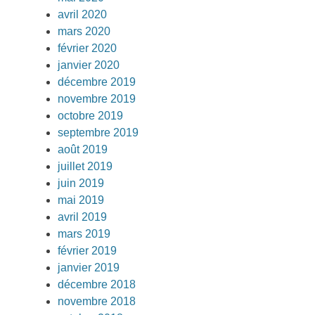
avril 2020
mars 2020
février 2020
janvier 2020
décembre 2019
novembre 2019
octobre 2019
septembre 2019
août 2019
juillet 2019
juin 2019
mai 2019
avril 2019
mars 2019
février 2019
janvier 2019
décembre 2018
novembre 2018