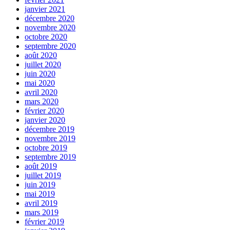
janvier 2021
décembre 2020
novembre 2020
octobre 2020
septembre 2020
août 2020
juillet 2020
juin 2020
mai 2020
avril 2020
mars 2020
février 2020
janvier 2020
décembre 2019
novembre 2019
octobre 2019
septembre 2019
août 2019
juillet 2019
juin 2019
mai 2019
avril 2019
mars 2019
février 2019