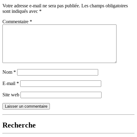
Votre adresse e-mail ne sera pas publiée.
Les champs obligatoires
sont indiqués avec
*
Commentaire
*
Nom
*
E-mail
*
Site web
Recherche