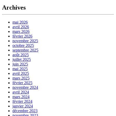
Archives
mai 2026
avril 2026
mars 2026
février 2026
novembre 2025
octobre 2025
septembre 2025
août 2025
juillet 2025
juin 2025
mai 2025
avril 2025
mars 2025
février 2025
novembre 2024
avril 2024
mars 2024
février 2024
janvier 2024
décembre 2023
novembre 2023