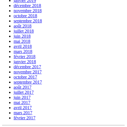
janvier 2019
décembre 2018
novembre 2018
octobre 2018
septembre 2018
août 2018
juillet 2018
juin 2018
mai 2018
avril 2018
mars 2018
février 2018
janvier 2018
décembre 2017
novembre 2017
octobre 2017
septembre 2017
août 2017
juillet 2017
juin 2017
mai 2017
avril 2017
mars 2017
février 2017