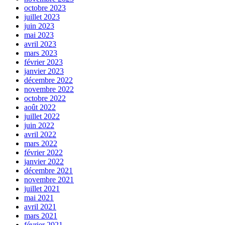
octobre 2023
juillet 2023
juin 2023
mai 2023
avril 2023
mars 2023
février 2023
janvier 2023
décembre 2022
novembre 2022
octobre 2022
août 2022
juillet 2022
juin 2022
avril 2022
mars 2022
février 2022
janvier 2022
décembre 2021
novembre 2021
juillet 2021
mai 2021
avril 2021
mars 2021
février 2021