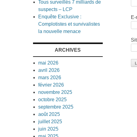
Tous surveillés 7 milliards de
suspects – LCP
Enquête Exclusive :
E-
Complotistes et survivalistes
la nouvelle menace
Si
ARCHIVES
mai 2026
avril 2026
mars 2026
février 2026
novembre 2025
octobre 2025
septembre 2025
août 2025
juillet 2025
juin 2025
mai 2025