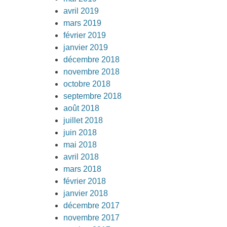
avril 2019
mars 2019
février 2019
janvier 2019
décembre 2018
novembre 2018
octobre 2018
septembre 2018
août 2018
juillet 2018
juin 2018
mai 2018
avril 2018
mars 2018
février 2018
janvier 2018
décembre 2017
novembre 2017