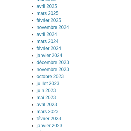
avril 2025
mars 2025
février 2025
novembre 2024
avril 2024
mars 2024
février 2024
janvier 2024
décembre 2023
novembre 2023
octobre 2023
juillet 2023
juin 2023
mai 2023
avril 2023
mars 2023
février 2023
janvier 2023