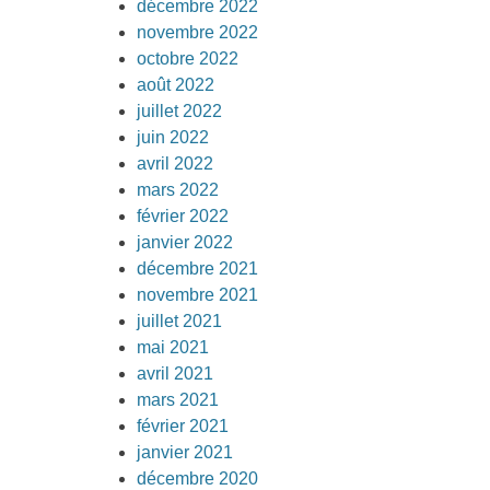
décembre 2022
novembre 2022
octobre 2022
août 2022
juillet 2022
juin 2022
avril 2022
mars 2022
février 2022
janvier 2022
décembre 2021
novembre 2021
juillet 2021
mai 2021
avril 2021
mars 2021
février 2021
janvier 2021
décembre 2020