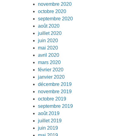
novembre 2020
octobre 2020
septembre 2020
août 2020
juillet 2020
juin 2020
mai 2020
avril 2020
mars 2020
février 2020
janvier 2020
décembre 2019
novembre 2019
octobre 2019
septembre 2019
août 2019
juillet 2019
juin 2019
mai 2019