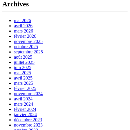
Archives
mai 2026
avril 2026
mars 2026
février 2026
novembre 2025
octobre 2025
septembre 2025
août 2025
juillet 2025
juin 2025
mai 2025
avril 2025
mars 2025
février 2025
novembre 2024
avril 2024
mars 2024
février 2024
janvier 2024
décembre 2023
novembre 2023