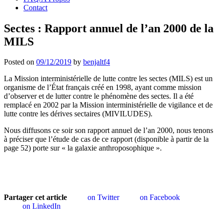
Contact
Sectes : Rapport annuel de l’an 2000 de la
MILS
Posted on
09/12/2019
by
benjaltf4
La Mission interministérielle de lutte contre les sectes (MILS) est un
organisme de l’État français créé en 1998, ayant comme mission
d’observer et de lutter contre le phénomène des sectes. Il a été
remplacé en 2002 par la Mission interministérielle de vigilance et de
lutte contre les dérives sectaires (MIVILUDES).
Nous diffusons ce soir son rapport annuel de l’an 2000, nous tenons
à préciser que l’étude de cas de ce rapport (disponible à partir de la
page 52) porte sur « la galaxie anthroposophique ».
Partager cet article
on Twitter
on Facebook
on LinkedIn