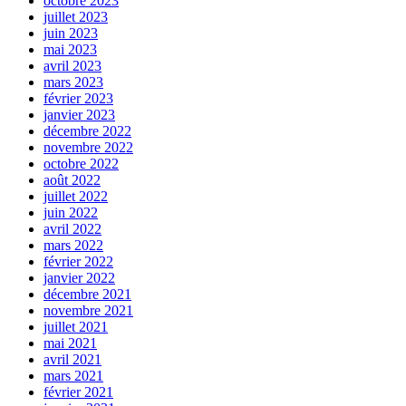
octobre 2023
juillet 2023
juin 2023
mai 2023
avril 2023
mars 2023
février 2023
janvier 2023
décembre 2022
novembre 2022
octobre 2022
août 2022
juillet 2022
juin 2022
avril 2022
mars 2022
février 2022
janvier 2022
décembre 2021
novembre 2021
juillet 2021
mai 2021
avril 2021
mars 2021
février 2021