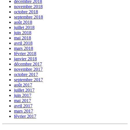
décembre 2018
novembre 2018
octobre 2018
septembre 2018
août 2018
juillet 2018
juin 2018
mai 2018
avril 2018
mars 2018
février 2018
janvier 2018
décembre 2017
novembre 2017
octobre 2017
septembre 2017
août 2017
juillet 2017
juin 2017
mai 2017
avril 2017
mars 2017
février 2017