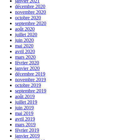
janvier 2021
décembre 2020
novembre 2020
octobre 2020
septembre 2020
août 2020
juillet 2020
juin 2020
mai 2020
avril 2020
mars 2020
février 2020
janvier 2020
décembre 2019
novembre 2019
octobre 2019
septembre 2019
août 2019
juillet 2019
juin 2019
mai 2019
avril 2019
mars 2019
février 2019
janvier 2019