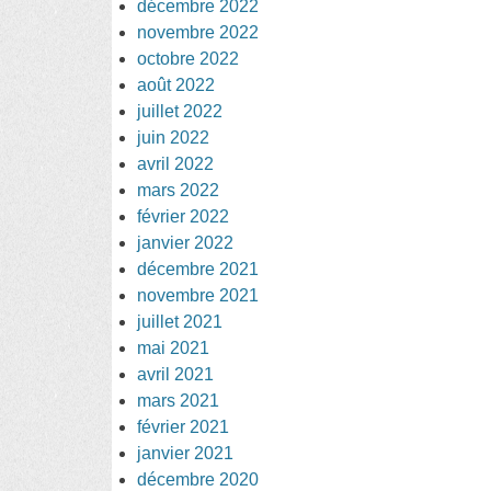
décembre 2022
novembre 2022
octobre 2022
août 2022
juillet 2022
juin 2022
avril 2022
mars 2022
février 2022
janvier 2022
décembre 2021
novembre 2021
juillet 2021
mai 2021
avril 2021
mars 2021
février 2021
janvier 2021
décembre 2020