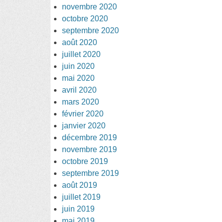
novembre 2020
octobre 2020
septembre 2020
août 2020
juillet 2020
juin 2020
mai 2020
avril 2020
mars 2020
février 2020
janvier 2020
décembre 2019
novembre 2019
octobre 2019
septembre 2019
août 2019
juillet 2019
juin 2019
mai 2019