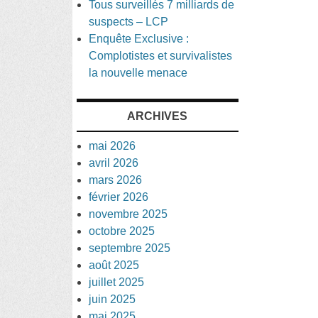
Tous surveillés 7 milliards de
suspects – LCP
Enquête Exclusive :
Complotistes et survivalistes
la nouvelle menace
ARCHIVES
mai 2026
avril 2026
mars 2026
février 2026
novembre 2025
octobre 2025
septembre 2025
août 2025
juillet 2025
juin 2025
mai 2025