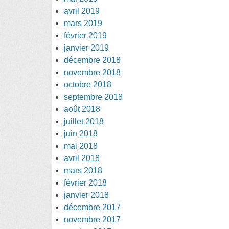
avril 2019
mars 2019
février 2019
janvier 2019
décembre 2018
novembre 2018
octobre 2018
septembre 2018
août 2018
juillet 2018
juin 2018
mai 2018
avril 2018
mars 2018
février 2018
janvier 2018
décembre 2017
novembre 2017