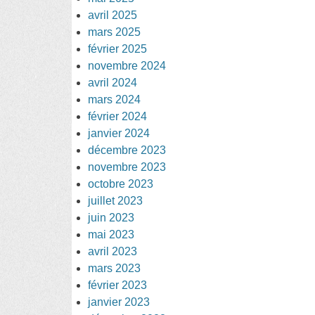
avril 2025
mars 2025
février 2025
novembre 2024
avril 2024
mars 2024
février 2024
janvier 2024
décembre 2023
novembre 2023
octobre 2023
juillet 2023
juin 2023
mai 2023
avril 2023
mars 2023
février 2023
janvier 2023