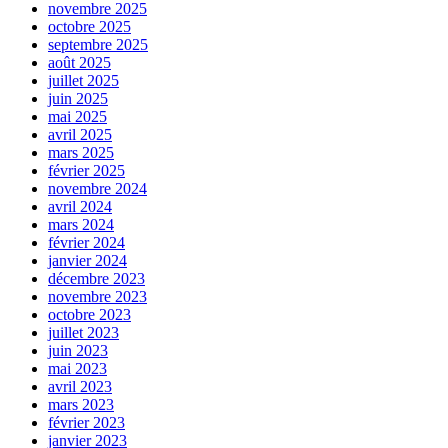
novembre 2025
octobre 2025
septembre 2025
août 2025
juillet 2025
juin 2025
mai 2025
avril 2025
mars 2025
février 2025
novembre 2024
avril 2024
mars 2024
février 2024
janvier 2024
décembre 2023
novembre 2023
octobre 2023
juillet 2023
juin 2023
mai 2023
avril 2023
mars 2023
février 2023
janvier 2023