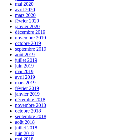
mai 2020
avril 2020
mars 2020
février 2020
janvier 2020
décembre 2019
novembre 2019
octobre 2019
septembre 2019
août 2019
juillet 2019
juin 2019
mai 2019
avril 2019
mars 2019
février 2019
janvier 2019
décembre 2018
novembre 2018
octobre 2018
septembre 2018
août 2018
juillet 2018
juin 2018
mai 2018