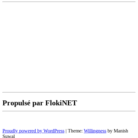
Propulsé par FlokiNET
Proudly powered by WordPress
|
Theme:
Willingness
by Manish
Suwal