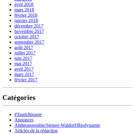
avril 2018
mars 2018
février 2018
janvier 2018
décembre 2017
novembre 2017
octobre 2017
septembre 2017
août 2017
juillet 2017
juin 2017
mai 2017
avril 2017
mars 2017
février 2017
Catégories
#TeamJipoune
Annonces
Anthroposophie/Steiner-Waldorf/Biodynamie
Articles de la rédaction