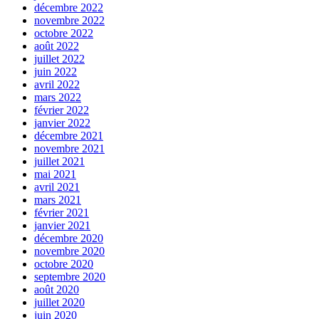
décembre 2022
novembre 2022
octobre 2022
août 2022
juillet 2022
juin 2022
avril 2022
mars 2022
février 2022
janvier 2022
décembre 2021
novembre 2021
juillet 2021
mai 2021
avril 2021
mars 2021
février 2021
janvier 2021
décembre 2020
novembre 2020
octobre 2020
septembre 2020
août 2020
juillet 2020
juin 2020