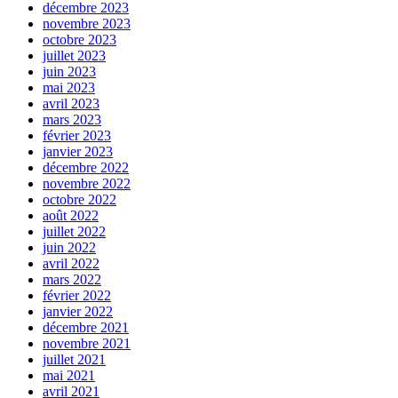
décembre 2023
novembre 2023
octobre 2023
juillet 2023
juin 2023
mai 2023
avril 2023
mars 2023
février 2023
janvier 2023
décembre 2022
novembre 2022
octobre 2022
août 2022
juillet 2022
juin 2022
avril 2022
mars 2022
février 2022
janvier 2022
décembre 2021
novembre 2021
juillet 2021
mai 2021
avril 2021