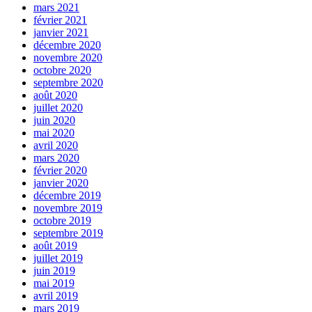
mars 2021
février 2021
janvier 2021
décembre 2020
novembre 2020
octobre 2020
septembre 2020
août 2020
juillet 2020
juin 2020
mai 2020
avril 2020
mars 2020
février 2020
janvier 2020
décembre 2019
novembre 2019
octobre 2019
septembre 2019
août 2019
juillet 2019
juin 2019
mai 2019
avril 2019
mars 2019