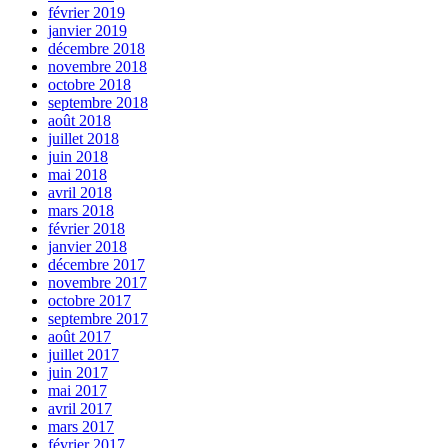
février 2019
janvier 2019
décembre 2018
novembre 2018
octobre 2018
septembre 2018
août 2018
juillet 2018
juin 2018
mai 2018
avril 2018
mars 2018
février 2018
janvier 2018
décembre 2017
novembre 2017
octobre 2017
septembre 2017
août 2017
juillet 2017
juin 2017
mai 2017
avril 2017
mars 2017
février 2017