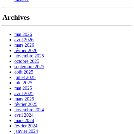
Archives
mai 2026
avril 2026
mars 2026
février 2026
novembre 2025
octobre 2025
septembre 2025
août 2025
juillet 2025
juin 2025
mai 2025
avril 2025
mars 2025
février 2025
novembre 2024
avril 2024
mars 2024
février 2024
janvier 2024