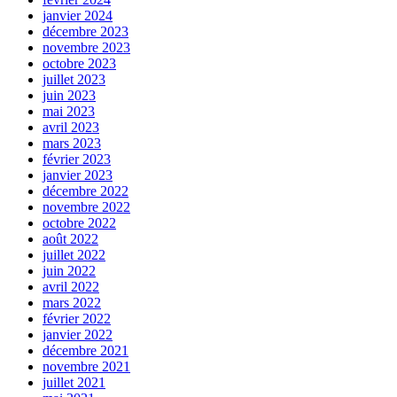
janvier 2024
décembre 2023
novembre 2023
octobre 2023
juillet 2023
juin 2023
mai 2023
avril 2023
mars 2023
février 2023
janvier 2023
décembre 2022
novembre 2022
octobre 2022
août 2022
juillet 2022
juin 2022
avril 2022
mars 2022
février 2022
janvier 2022
décembre 2021
novembre 2021
juillet 2021