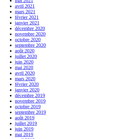
mai 2021
avril 2021
mars 2021
février 2021
janvier 2021
décembre 2020
novembre 2020
octobre 2020
septembre 2020
août 2020
juillet 2020
juin 2020
mai 2020
avril 2020
mars 2020
février 2020
janvier 2020
décembre 2019
novembre 2019
octobre 2019
septembre 2019
août 2019
juillet 2019
juin 2019
mai 2019