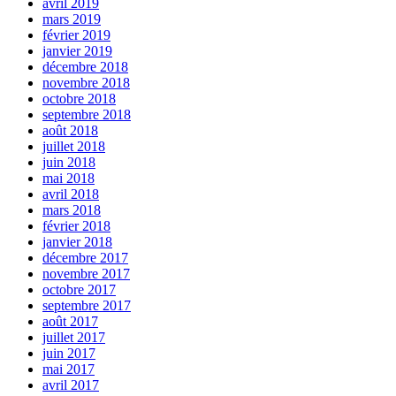
avril 2019
mars 2019
février 2019
janvier 2019
décembre 2018
novembre 2018
octobre 2018
septembre 2018
août 2018
juillet 2018
juin 2018
mai 2018
avril 2018
mars 2018
février 2018
janvier 2018
décembre 2017
novembre 2017
octobre 2017
septembre 2017
août 2017
juillet 2017
juin 2017
mai 2017
avril 2017