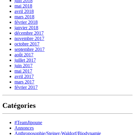
juin 2018
mai 2018
avril 2018
mars 2018
février 2018
janvier 2018
décembre 2017
novembre 2017
octobre 2017
septembre 2017
août 2017
juillet 2017
juin 2017
mai 2017
avril 2017
mars 2017
février 2017
Catégories
#TeamJipoune
Annonces
Anthroposophie/Steiner-Waldorf/Biodynamie