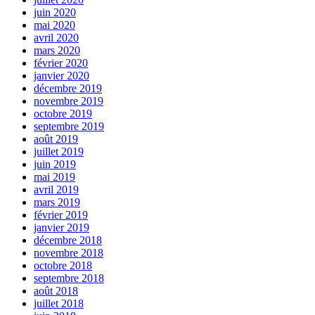
juin 2020
mai 2020
avril 2020
mars 2020
février 2020
janvier 2020
décembre 2019
novembre 2019
octobre 2019
septembre 2019
août 2019
juillet 2019
juin 2019
mai 2019
avril 2019
mars 2019
février 2019
janvier 2019
décembre 2018
novembre 2018
octobre 2018
septembre 2018
août 2018
juillet 2018