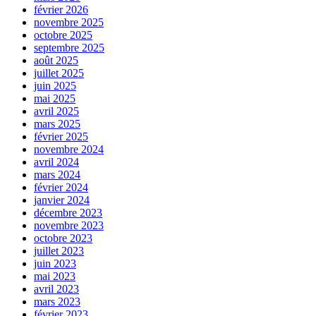
février 2026
novembre 2025
octobre 2025
septembre 2025
août 2025
juillet 2025
juin 2025
mai 2025
avril 2025
mars 2025
février 2025
novembre 2024
avril 2024
mars 2024
février 2024
janvier 2024
décembre 2023
novembre 2023
octobre 2023
juillet 2023
juin 2023
mai 2023
avril 2023
mars 2023
février 2023