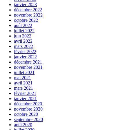
janvier 2023
décembre 2022
novembre 2022
octobre 2022
août 2022
juillet 2022
juin 2022
avril 2022
mars 2022
février 2022
janvier 2022
décembre 2021
novembre 2021
juillet 2021
mai 2021
avril 2021
mars 2021
février 2021
janvier 2021
décembre 2020
novembre 2020
octobre 2020
septembre 2020
août 2020
juillet 2020