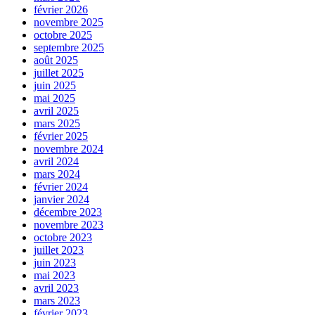
février 2026
novembre 2025
octobre 2025
septembre 2025
août 2025
juillet 2025
juin 2025
mai 2025
avril 2025
mars 2025
février 2025
novembre 2024
avril 2024
mars 2024
février 2024
janvier 2024
décembre 2023
novembre 2023
octobre 2023
juillet 2023
juin 2023
mai 2023
avril 2023
mars 2023
février 2023