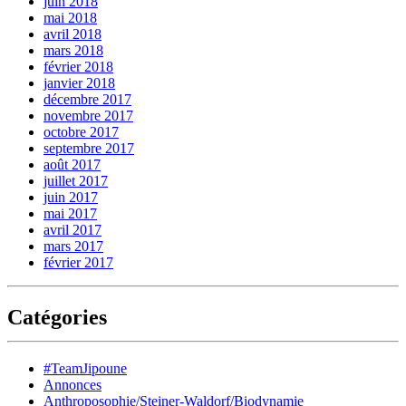
juin 2018
mai 2018
avril 2018
mars 2018
février 2018
janvier 2018
décembre 2017
novembre 2017
octobre 2017
septembre 2017
août 2017
juillet 2017
juin 2017
mai 2017
avril 2017
mars 2017
février 2017
Catégories
#TeamJipoune
Annonces
Anthroposophie/Steiner-Waldorf/Biodynamie