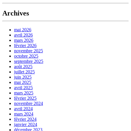
Archives
mai 2026
avril 2026
mars 2026
février 2026
novembre 2025
octobre 2025
septembre 2025
août 2025
juillet 2025
juin 2025
mai 2025
avril 2025
mars 2025
février 2025
novembre 2024
avril 2024
mars 2024
février 2024
janvier 2024
décembre 2023