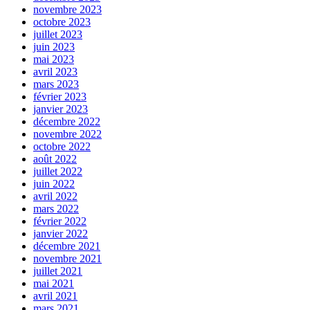
novembre 2023
octobre 2023
juillet 2023
juin 2023
mai 2023
avril 2023
mars 2023
février 2023
janvier 2023
décembre 2022
novembre 2022
octobre 2022
août 2022
juillet 2022
juin 2022
avril 2022
mars 2022
février 2022
janvier 2022
décembre 2021
novembre 2021
juillet 2021
mai 2021
avril 2021
mars 2021