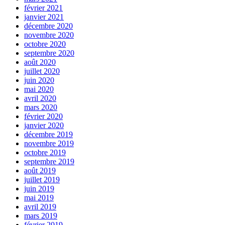
février 2021
janvier 2021
décembre 2020
novembre 2020
octobre 2020
septembre 2020
août 2020
juillet 2020
juin 2020
mai 2020
avril 2020
mars 2020
février 2020
janvier 2020
décembre 2019
novembre 2019
octobre 2019
septembre 2019
août 2019
juillet 2019
juin 2019
mai 2019
avril 2019
mars 2019
février 2019