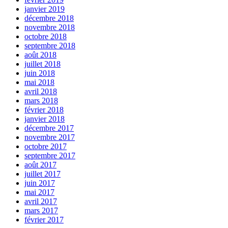
janvier 2019
décembre 2018
novembre 2018
octobre 2018
septembre 2018
août 2018
juillet 2018
juin 2018
mai 2018
avril 2018
mars 2018
février 2018
janvier 2018
décembre 2017
novembre 2017
octobre 2017
septembre 2017
août 2017
juillet 2017
juin 2017
mai 2017
avril 2017
mars 2017
février 2017