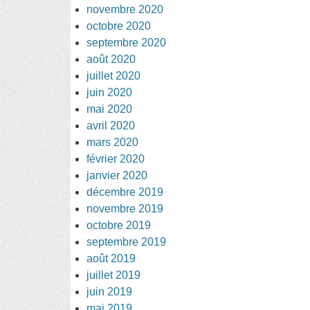
novembre 2020
octobre 2020
septembre 2020
août 2020
juillet 2020
juin 2020
mai 2020
avril 2020
mars 2020
février 2020
janvier 2020
décembre 2019
novembre 2019
octobre 2019
septembre 2019
août 2019
juillet 2019
juin 2019
mai 2019