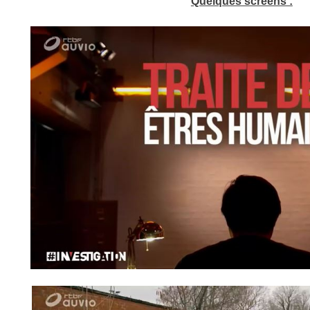
Quelques screens :