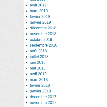
avril 2019
mars 2019
février 2019
janvier 2019
décembre 2018
novembre 2018
octobre 2018
septembre 2018
août 2018
juillet 2018
juin 2018
mai 2018
avril 2018
mars 2018
février 2018
janvier 2018
décembre 2017
novembre 2017