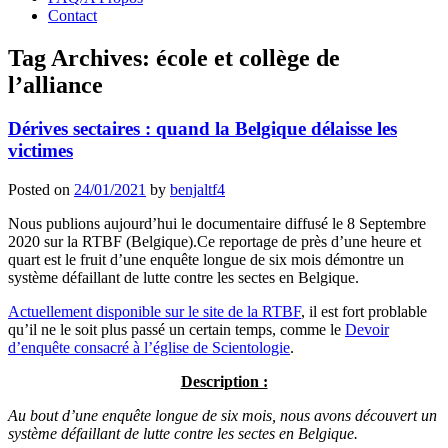
Contact
Tag Archives:
école et collège de
l’alliance
Dérives sectaires : quand la Belgique délaisse les
victimes
Posted on
24/01/2021
by
benjaltf4
Nous publions aujourd’hui le documentaire diffusé le 8 Septembre
2020 sur la RTBF (Belgique).Ce reportage de près d’une heure et
quart est le fruit d’une enquête longue de six mois démontre un
système défaillant de lutte contre les sectes en Belgique.
Actuellement disponible sur le site de la RTBF
, il est fort problable
qu’il ne le soit plus passé un certain temps, comme le
Devoir
d’enquête consacré à l’église de Scientologie
.
Description :
Au bout d’une enquête longue de six mois, nous avons découvert un
système défaillant de lutte contre les sectes en Belgique.