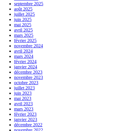
septembre 2025
août 2025
juillet 2025
juin 2025
mai 2025
avril 2025
mars 2025
février 2025
novembre 2024
avril 2024
mars 2024
février 2024
janvier 2024
décembre 2023
novembre 2023
octobre 2023
juillet 2023
juin 2023
mai 2023
avril 2023
mars 2023
février 2023
janvier 2023
décembre 2022
novembre 2022