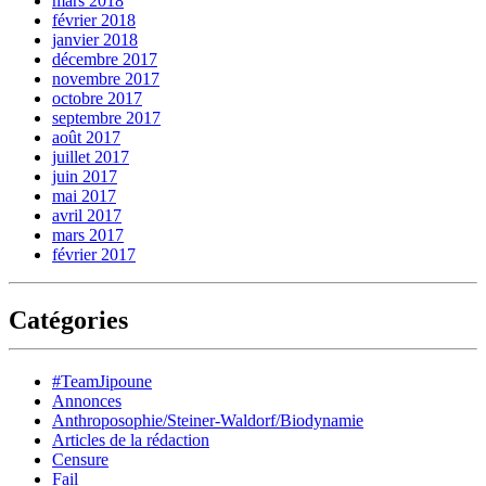
mars 2018
février 2018
janvier 2018
décembre 2017
novembre 2017
octobre 2017
septembre 2017
août 2017
juillet 2017
juin 2017
mai 2017
avril 2017
mars 2017
février 2017
Catégories
#TeamJipoune
Annonces
Anthroposophie/Steiner-Waldorf/Biodynamie
Articles de la rédaction
Censure
Fail