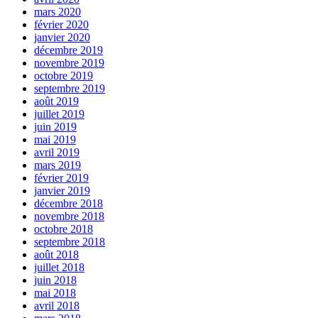
mars 2020
février 2020
janvier 2020
décembre 2019
novembre 2019
octobre 2019
septembre 2019
août 2019
juillet 2019
juin 2019
mai 2019
avril 2019
mars 2019
février 2019
janvier 2019
décembre 2018
novembre 2018
octobre 2018
septembre 2018
août 2018
juillet 2018
juin 2018
mai 2018
avril 2018