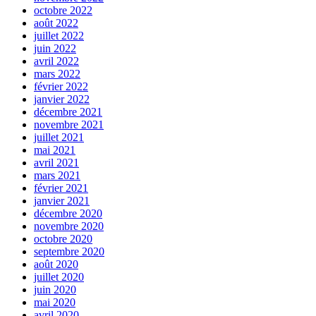
octobre 2022
août 2022
juillet 2022
juin 2022
avril 2022
mars 2022
février 2022
janvier 2022
décembre 2021
novembre 2021
juillet 2021
mai 2021
avril 2021
mars 2021
février 2021
janvier 2021
décembre 2020
novembre 2020
octobre 2020
septembre 2020
août 2020
juillet 2020
juin 2020
mai 2020
avril 2020