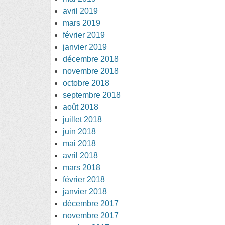
avril 2019
mars 2019
février 2019
janvier 2019
décembre 2018
novembre 2018
octobre 2018
septembre 2018
août 2018
juillet 2018
juin 2018
mai 2018
avril 2018
mars 2018
février 2018
janvier 2018
décembre 2017
novembre 2017