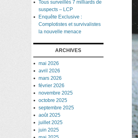
Tous surveillés 7 milliards de
suspects – LCP
Enquête Exclusive :
Complotistes et survivalistes
la nouvelle menace
ARCHIVES
mai 2026
avril 2026
mars 2026
février 2026
novembre 2025
octobre 2025
septembre 2025
août 2025
juillet 2025
juin 2025
mai 2025