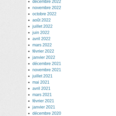
décembre 2022
novembre 2022
octobre 2022
août 2022
juillet 2022
juin 2022
avril 2022
mars 2022
février 2022
janvier 2022
décembre 2021
novembre 2021
juillet 2021
mai 2021
avril 2021
mars 2021
février 2021
janvier 2021
décembre 2020