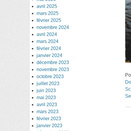
avril 2025
mars 2025
février 2025
novembre 2024
avril 2024
mars 2024
février 2024
janvier 2024
décembre 2023
novembre 2023
Po
octobre 2023
Do
juillet 2023
Sc
juin 2023
Se
mai 2023
avril 2023
mars 2023
février 2023
janvier 2023