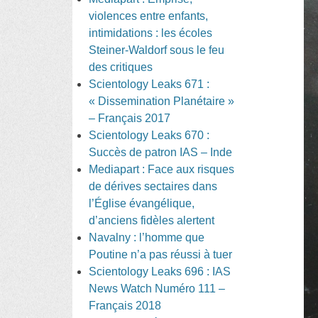
violences entre enfants,
intimidations : les écoles
Steiner-Waldorf sous le feu
des critiques
Scientology Leaks 671 :
« Dissemination Planétaire »
– Français 2017
Scientology Leaks 670 :
Succès de patron IAS – Inde
Mediapart : Face aux risques
de dérives sectaires dans
l’Église évangélique,
d’anciens fidèles alertent
Navalny : l’homme que
Poutine n’a pas réussi à tuer
Scientology Leaks 696 : IAS
News Watch Numéro 111 –
Français 2018