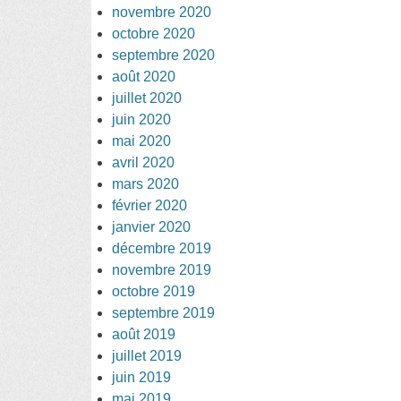
novembre 2020
octobre 2020
septembre 2020
août 2020
juillet 2020
juin 2020
mai 2020
avril 2020
mars 2020
février 2020
janvier 2020
décembre 2019
novembre 2019
octobre 2019
septembre 2019
août 2019
juillet 2019
juin 2019
mai 2019