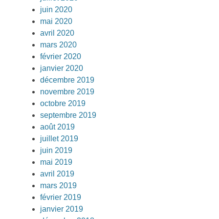
juin 2020
mai 2020
avril 2020
mars 2020
février 2020
janvier 2020
décembre 2019
novembre 2019
octobre 2019
septembre 2019
août 2019
juillet 2019
juin 2019
mai 2019
avril 2019
mars 2019
février 2019
janvier 2019