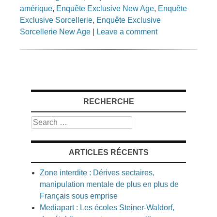
amérique
,
Enquête Exclusive New Age
,
Enquête
Exclusive Sorcellerie
,
Enquête Exclusive
Sorcellerie New Age
|
Leave a comment
RECHERCHE
Search
ARTICLES RÉCENTS
Zone interdite : Dérives sectaires,
manipulation mentale de plus en plus de
Français sous emprise
Mediapart : Les écoles Steiner-Waldorf,