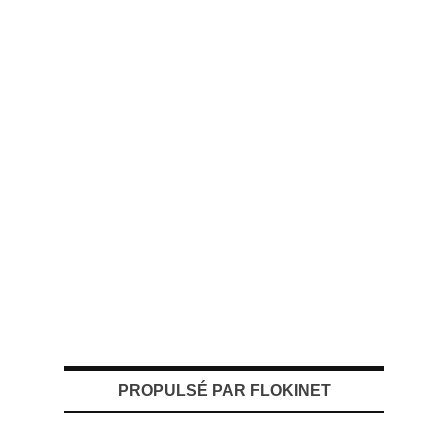
PROPULSÉ PAR FLOKINET