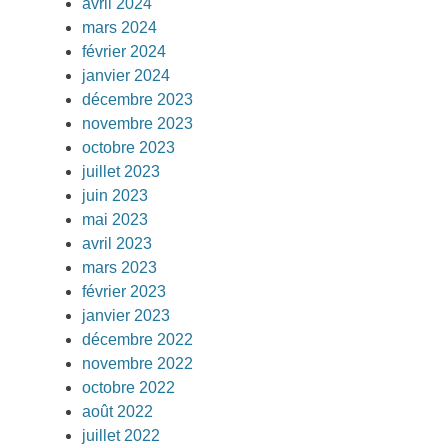
avril 2024
mars 2024
février 2024
janvier 2024
décembre 2023
novembre 2023
octobre 2023
juillet 2023
juin 2023
mai 2023
avril 2023
mars 2023
février 2023
janvier 2023
décembre 2022
novembre 2022
octobre 2022
août 2022
juillet 2022