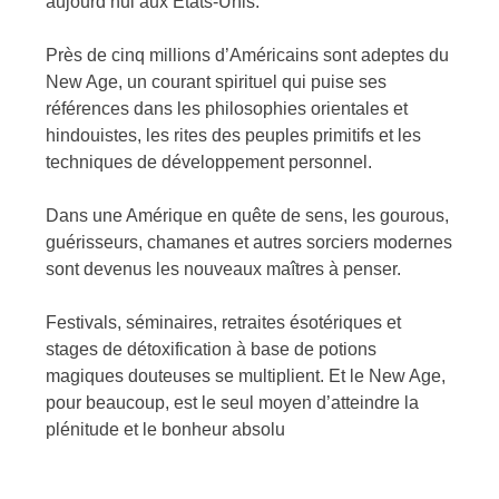
aujourd’hui aux États-Unis.
Près de cinq millions d’Américains sont adeptes du
New Age, un courant spirituel qui puise ses
références dans les philosophies orientales et
hindouistes, les rites des peuples primitifs et les
techniques de développement personnel.
Dans une Amérique en quête de sens, les gourous,
guérisseurs, chamanes et autres sorciers modernes
sont devenus les nouveaux maîtres à penser.
Festivals, séminaires, retraites ésotériques et
stages de détoxification à base de potions
magiques douteuses se multiplient. Et le New Age,
pour beaucoup, est le seul moyen d’atteindre la
plénitude et le bonheur absolu