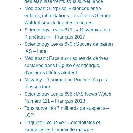
des établissements sous surveillance
Mediapart : Emprise, violences entre
enfants, intimidations : les écoles Steiner-
Waldorf sous le feu des critiques
Scientology Leaks 671 : « Dissemination
Planétaire » – Français 2017
Scientology Leaks 670 : Succès de patron
IAS – Inde
Mediapart : Face aux risques de dérives
sectaires dans l’Église évangélique,
d’anciens fidèles alertent
Navalny : l’homme que Poutine n’a pas
réussi à tuer
Scientology Leaks 696 : IAS News Watch
Numéro 111 – Français 2018
Tous surveillés 7 milliards de suspects –
LCP
Enquête Exclusive : Complotistes et
survivalistes la nouvelle menace