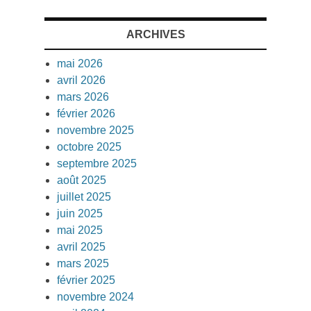
ARCHIVES
mai 2026
avril 2026
mars 2026
février 2026
novembre 2025
octobre 2025
septembre 2025
août 2025
juillet 2025
juin 2025
mai 2025
avril 2025
mars 2025
février 2025
novembre 2024