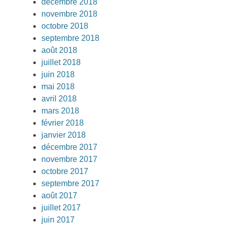
décembre 2018
novembre 2018
octobre 2018
septembre 2018
août 2018
juillet 2018
juin 2018
mai 2018
avril 2018
mars 2018
février 2018
janvier 2018
décembre 2017
novembre 2017
octobre 2017
septembre 2017
août 2017
juillet 2017
juin 2017