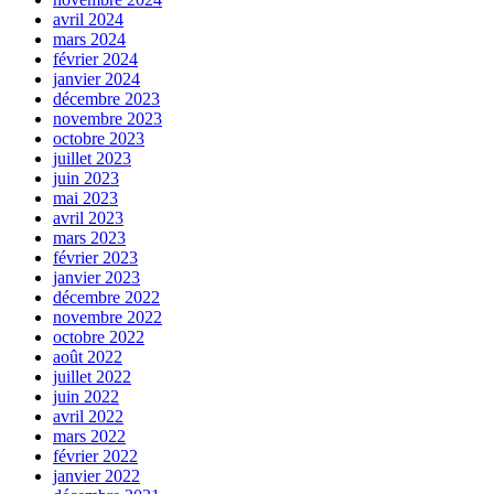
avril 2024
mars 2024
février 2024
janvier 2024
décembre 2023
novembre 2023
octobre 2023
juillet 2023
juin 2023
mai 2023
avril 2023
mars 2023
février 2023
janvier 2023
décembre 2022
novembre 2022
octobre 2022
août 2022
juillet 2022
juin 2022
avril 2022
mars 2022
février 2022
janvier 2022