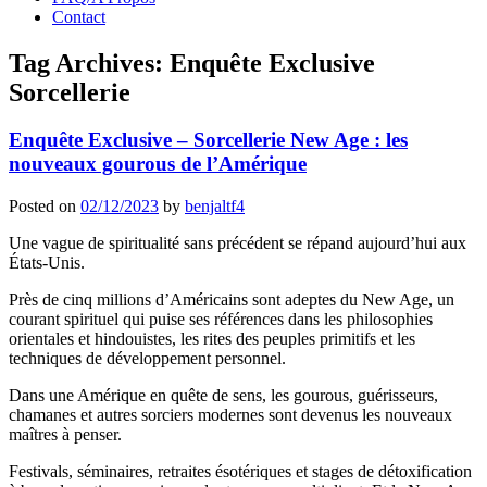
Contact
Tag Archives:
Enquête Exclusive
Sorcellerie
Enquête Exclusive – Sorcellerie New Age : les
nouveaux gourous de l’Amérique
Posted on
02/12/2023
by
benjaltf4
Une vague de spiritualité sans précédent se répand aujourd’hui aux
États-Unis.
Près de cinq millions d’Américains sont adeptes du New Age, un
courant spirituel qui puise ses références dans les philosophies
orientales et hindouistes, les rites des peuples primitifs et les
techniques de développement personnel.
Dans une Amérique en quête de sens, les gourous, guérisseurs,
chamanes et autres sorciers modernes sont devenus les nouveaux
maîtres à penser.
Festivals, séminaires, retraites ésotériques et stages de détoxification