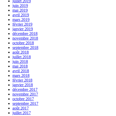
juillet 2019
juin 2019
mai 2019
avril 2019
mars 2019
février 2019
janvier 2019
décembre 2018
novembre 2018
octobre 2018
septembre 2018
août 2018
juillet 2018
juin 2018
mai 2018
avril 2018
mars 2018
février 2018
janvier 2018
décembre 2017
novembre 2017
octobre 2017
septembre 2017
août 2017
juillet 2017