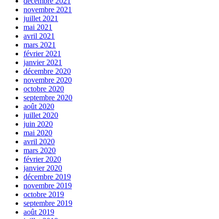
décembre 2021
novembre 2021
juillet 2021
mai 2021
avril 2021
mars 2021
février 2021
janvier 2021
décembre 2020
novembre 2020
octobre 2020
septembre 2020
août 2020
juillet 2020
juin 2020
mai 2020
avril 2020
mars 2020
février 2020
janvier 2020
décembre 2019
novembre 2019
octobre 2019
septembre 2019
août 2019