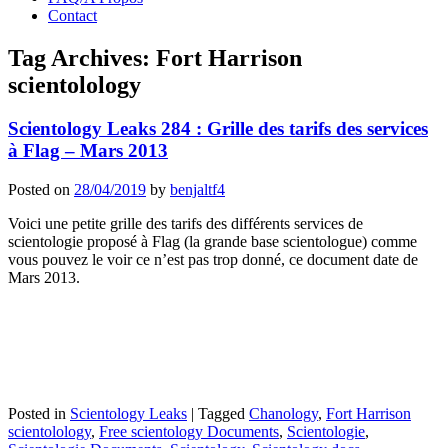
Contact
Tag Archives:
Fort Harrison
scientolology
Scientology Leaks 284 : Grille des tarifs des services
à Flag – Mars 2013
Posted on
28/04/2019
by
benjaltf4
Voici une petite grille des tarifs des différents services de
scientologie proposé à Flag (la grande base scientologue) comme
vous pouvez le voir ce n’est pas trop donné, ce document date de
Mars 2013.
Posted in
Scientology Leaks
|
Tagged
Chanology
,
Fort Harrison
scientolology
,
Free scientology Documents
,
Scientologie
,