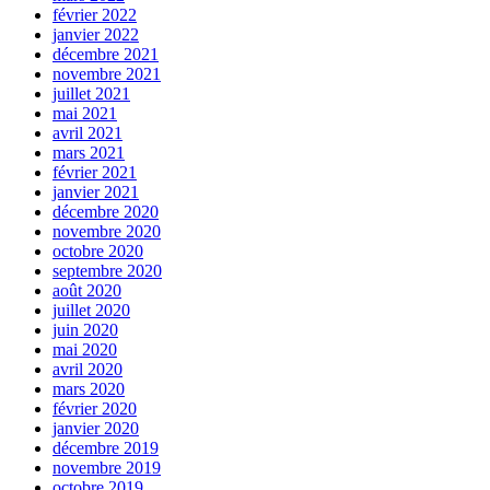
février 2022
janvier 2022
décembre 2021
novembre 2021
juillet 2021
mai 2021
avril 2021
mars 2021
février 2021
janvier 2021
décembre 2020
novembre 2020
octobre 2020
septembre 2020
août 2020
juillet 2020
juin 2020
mai 2020
avril 2020
mars 2020
février 2020
janvier 2020
décembre 2019
novembre 2019
octobre 2019