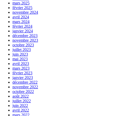
mars 2025
février 2025
novembre 2024
avril 2024
mars 2024
février 2024
janvier 2024
décembre 2023
novembre 2023
octobre 2023
juillet 2023
juin 2023
mai 2023
avril 2023
mars 2023
février 2023
janvier 2023
décembre 2022
novembre 2022
octobre 2022
août 2022
juillet 2022
juin 2022
avril 2022
mars 2022