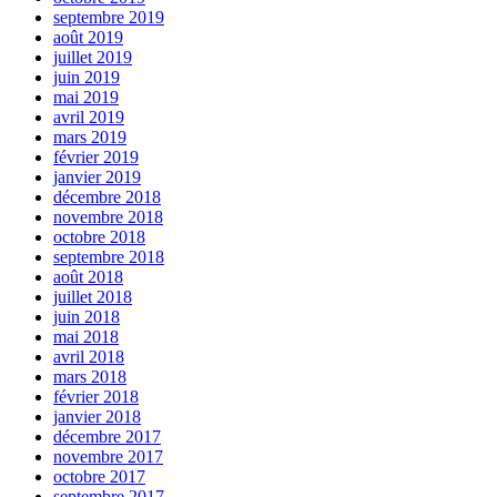
septembre 2019
août 2019
juillet 2019
juin 2019
mai 2019
avril 2019
mars 2019
février 2019
janvier 2019
décembre 2018
novembre 2018
octobre 2018
septembre 2018
août 2018
juillet 2018
juin 2018
mai 2018
avril 2018
mars 2018
février 2018
janvier 2018
décembre 2017
novembre 2017
octobre 2017
septembre 2017