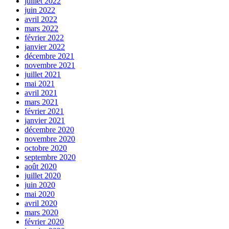
juillet 2022
juin 2022
avril 2022
mars 2022
février 2022
janvier 2022
décembre 2021
novembre 2021
juillet 2021
mai 2021
avril 2021
mars 2021
février 2021
janvier 2021
décembre 2020
novembre 2020
octobre 2020
septembre 2020
août 2020
juillet 2020
juin 2020
mai 2020
avril 2020
mars 2020
février 2020