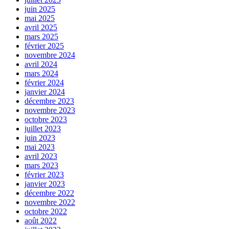
juin 2025
mai 2025
avril 2025
mars 2025
février 2025
novembre 2024
avril 2024
mars 2024
février 2024
janvier 2024
décembre 2023
novembre 2023
octobre 2023
juillet 2023
juin 2023
mai 2023
avril 2023
mars 2023
février 2023
janvier 2023
décembre 2022
novembre 2022
octobre 2022
août 2022