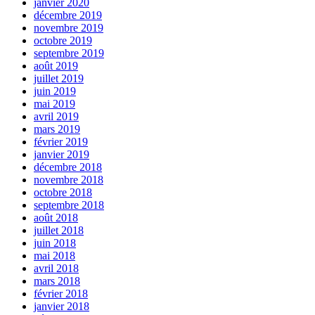
janvier 2020
décembre 2019
novembre 2019
octobre 2019
septembre 2019
août 2019
juillet 2019
juin 2019
mai 2019
avril 2019
mars 2019
février 2019
janvier 2019
décembre 2018
novembre 2018
octobre 2018
septembre 2018
août 2018
juillet 2018
juin 2018
mai 2018
avril 2018
mars 2018
février 2018
janvier 2018