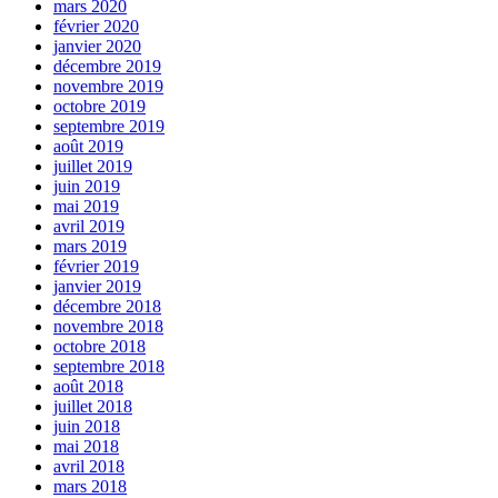
mars 2020
février 2020
janvier 2020
décembre 2019
novembre 2019
octobre 2019
septembre 2019
août 2019
juillet 2019
juin 2019
mai 2019
avril 2019
mars 2019
février 2019
janvier 2019
décembre 2018
novembre 2018
octobre 2018
septembre 2018
août 2018
juillet 2018
juin 2018
mai 2018
avril 2018
mars 2018