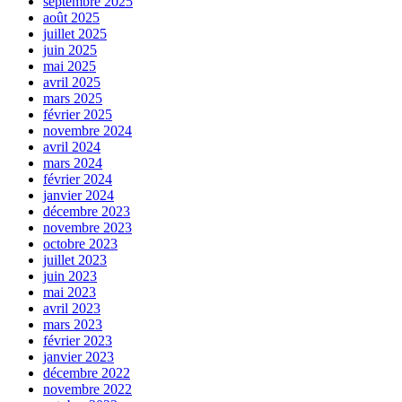
septembre 2025
août 2025
juillet 2025
juin 2025
mai 2025
avril 2025
mars 2025
février 2025
novembre 2024
avril 2024
mars 2024
février 2024
janvier 2024
décembre 2023
novembre 2023
octobre 2023
juillet 2023
juin 2023
mai 2023
avril 2023
mars 2023
février 2023
janvier 2023
décembre 2022
novembre 2022