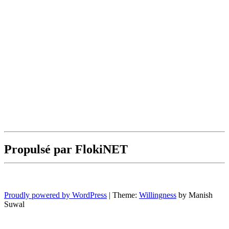
Propulsé par FlokiNET
Proudly powered by WordPress
|
Theme:
Willingness
by Manish
Suwal