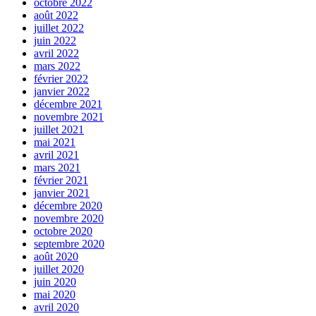
octobre 2022
août 2022
juillet 2022
juin 2022
avril 2022
mars 2022
février 2022
janvier 2022
décembre 2021
novembre 2021
juillet 2021
mai 2021
avril 2021
mars 2021
février 2021
janvier 2021
décembre 2020
novembre 2020
octobre 2020
septembre 2020
août 2020
juillet 2020
juin 2020
mai 2020
avril 2020