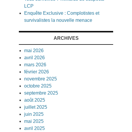
LCP
Enquête Exclusive : Complotistes et
survivalistes la nouvelle menace
ARCHIVES
mai 2026
avril 2026
mars 2026
février 2026
novembre 2025
octobre 2025
septembre 2025
août 2025
juillet 2025
juin 2025
mai 2025
avril 2025