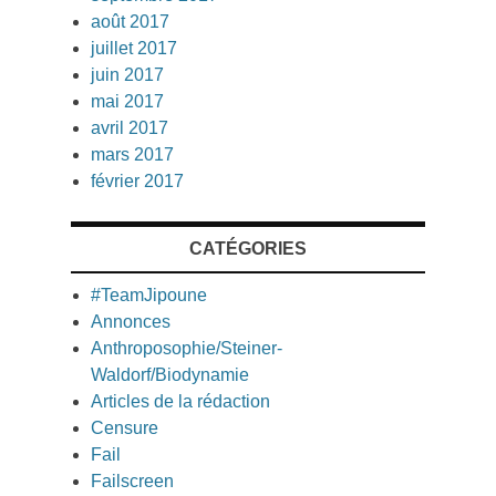
août 2017
juillet 2017
juin 2017
mai 2017
avril 2017
mars 2017
février 2017
CATÉGORIES
#TeamJipoune
Annonces
Anthroposophie/Steiner-
Waldorf/Biodynamie
Articles de la rédaction
Censure
Fail
Failscreen