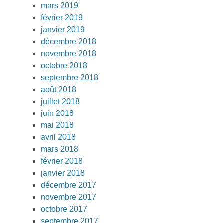
mars 2019
février 2019
janvier 2019
décembre 2018
novembre 2018
octobre 2018
septembre 2018
août 2018
juillet 2018
juin 2018
mai 2018
avril 2018
mars 2018
février 2018
janvier 2018
décembre 2017
novembre 2017
octobre 2017
septembre 2017