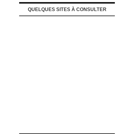
QUELQUES SITES À CONSULTER