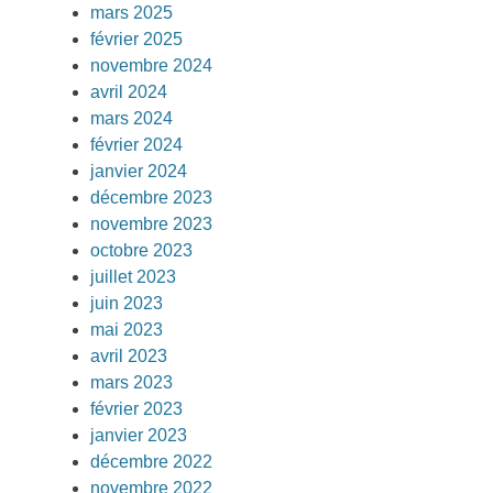
mars 2025
février 2025
novembre 2024
avril 2024
mars 2024
février 2024
janvier 2024
décembre 2023
novembre 2023
octobre 2023
juillet 2023
juin 2023
mai 2023
avril 2023
mars 2023
février 2023
janvier 2023
décembre 2022
novembre 2022