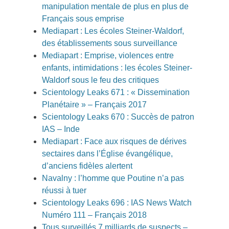
manipulation mentale de plus en plus de
Français sous emprise
Mediapart : Les écoles Steiner-Waldorf,
des établissements sous surveillance
Mediapart : Emprise, violences entre
enfants, intimidations : les écoles Steiner-
Waldorf sous le feu des critiques
Scientology Leaks 671 : « Dissemination
Planétaire » – Français 2017
Scientology Leaks 670 : Succès de patron
IAS – Inde
Mediapart : Face aux risques de dérives
sectaires dans l’Église évangélique,
d’anciens fidèles alertent
Navalny : l’homme que Poutine n’a pas
réussi à tuer
Scientology Leaks 696 : IAS News Watch
Numéro 111 – Français 2018
Tous surveillés 7 milliards de suspects –