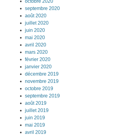
octobre 2020
septembre 2020
août 2020
juillet 2020
juin 2020
mai 2020
avril 2020
mars 2020
février 2020
janvier 2020
décembre 2019
novembre 2019
octobre 2019
septembre 2019
août 2019
juillet 2019
juin 2019
mai 2019
avril 2019