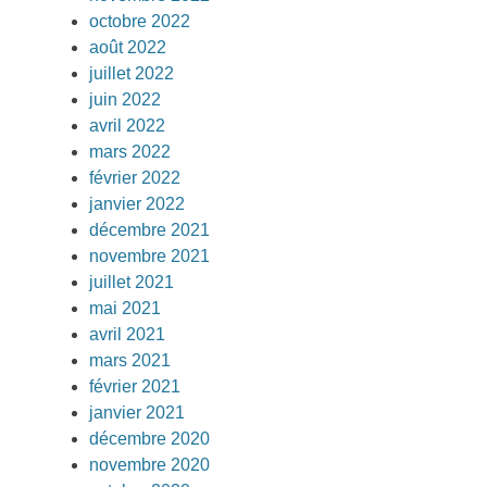
octobre 2022
août 2022
juillet 2022
juin 2022
avril 2022
mars 2022
février 2022
janvier 2022
décembre 2021
novembre 2021
juillet 2021
mai 2021
avril 2021
mars 2021
février 2021
janvier 2021
décembre 2020
novembre 2020