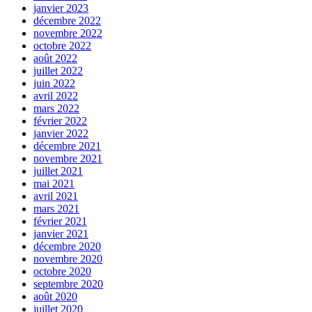
janvier 2023
décembre 2022
novembre 2022
octobre 2022
août 2022
juillet 2022
juin 2022
avril 2022
mars 2022
février 2022
janvier 2022
décembre 2021
novembre 2021
juillet 2021
mai 2021
avril 2021
mars 2021
février 2021
janvier 2021
décembre 2020
novembre 2020
octobre 2020
septembre 2020
août 2020
juillet 2020