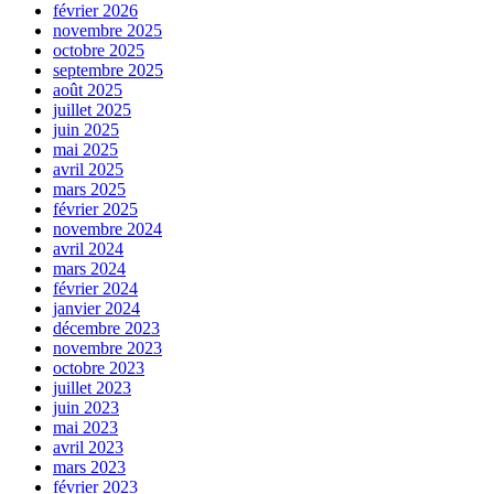
février 2026
novembre 2025
octobre 2025
septembre 2025
août 2025
juillet 2025
juin 2025
mai 2025
avril 2025
mars 2025
février 2025
novembre 2024
avril 2024
mars 2024
février 2024
janvier 2024
décembre 2023
novembre 2023
octobre 2023
juillet 2023
juin 2023
mai 2023
avril 2023
mars 2023
février 2023