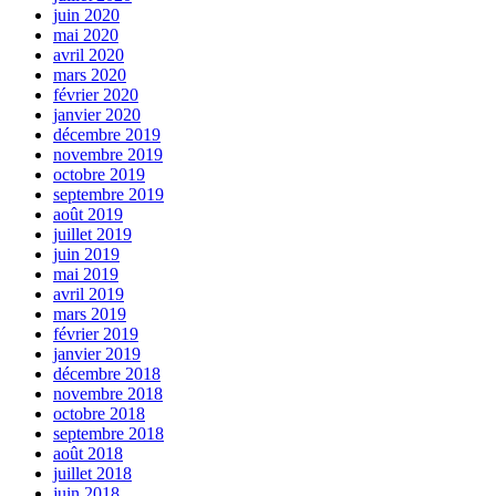
juin 2020
mai 2020
avril 2020
mars 2020
février 2020
janvier 2020
décembre 2019
novembre 2019
octobre 2019
septembre 2019
août 2019
juillet 2019
juin 2019
mai 2019
avril 2019
mars 2019
février 2019
janvier 2019
décembre 2018
novembre 2018
octobre 2018
septembre 2018
août 2018
juillet 2018
juin 2018