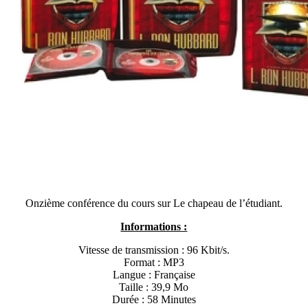
Onzième conférence du cours sur Le chapeau de l’étudiant.
Informations :
Vitesse de transmission : 96 Kbit/s.
Format : MP3
Langue : Française
Taille : 39,9 Mo
Durée : 58 Minutes