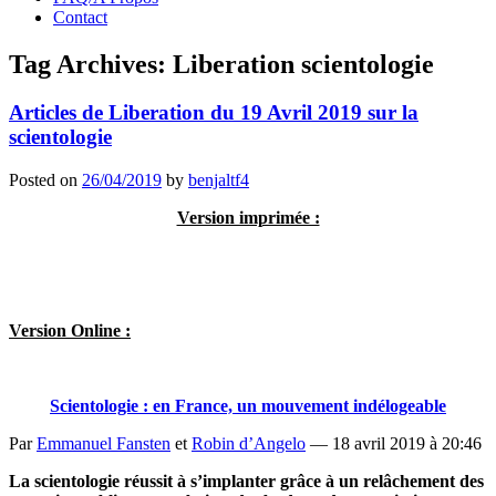
Contact
Tag Archives:
Liberation scientologie
Articles de Liberation du 19 Avril 2019 sur la
scientologie
Posted on
26/04/2019
by
benjaltf4
Version imprimée :
Version Online :
Scientologie : en France, un mouvement indélogeable
Par
Emmanuel Fansten
et
Robin d’Angelo
—
18 avril 2019 à 20:46
La scientologie réussit à s’implanter grâce à un relâchement des