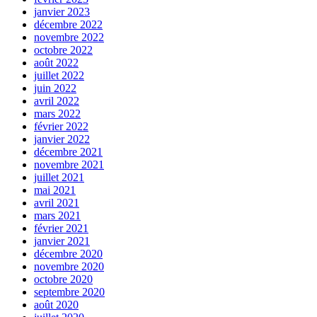
janvier 2023
décembre 2022
novembre 2022
octobre 2022
août 2022
juillet 2022
juin 2022
avril 2022
mars 2022
février 2022
janvier 2022
décembre 2021
novembre 2021
juillet 2021
mai 2021
avril 2021
mars 2021
février 2021
janvier 2021
décembre 2020
novembre 2020
octobre 2020
septembre 2020
août 2020