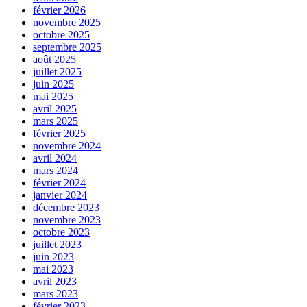
février 2026
novembre 2025
octobre 2025
septembre 2025
août 2025
juillet 2025
juin 2025
mai 2025
avril 2025
mars 2025
février 2025
novembre 2024
avril 2024
mars 2024
février 2024
janvier 2024
décembre 2023
novembre 2023
octobre 2023
juillet 2023
juin 2023
mai 2023
avril 2023
mars 2023
février 2023