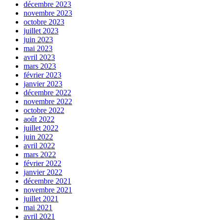
décembre 2023
novembre 2023
octobre 2023
juillet 2023
juin 2023
mai 2023
avril 2023
mars 2023
février 2023
janvier 2023
décembre 2022
novembre 2022
octobre 2022
août 2022
juillet 2022
juin 2022
avril 2022
mars 2022
février 2022
janvier 2022
décembre 2021
novembre 2021
juillet 2021
mai 2021
avril 2021