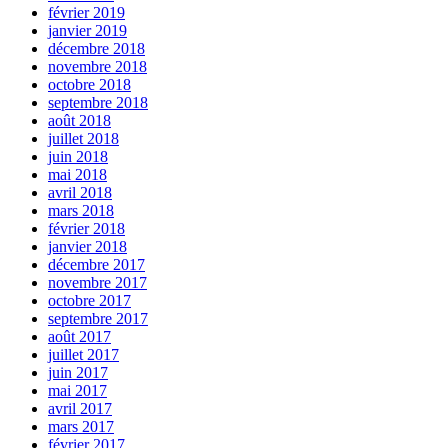
février 2019
janvier 2019
décembre 2018
novembre 2018
octobre 2018
septembre 2018
août 2018
juillet 2018
juin 2018
mai 2018
avril 2018
mars 2018
février 2018
janvier 2018
décembre 2017
novembre 2017
octobre 2017
septembre 2017
août 2017
juillet 2017
juin 2017
mai 2017
avril 2017
mars 2017
février 2017