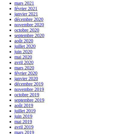
mars 2021
février 2021
janvier 2021
décembre 2020
novembre 2020
octobre 2020
septembre 2020
août 2020
juillet 2020
juin 2020
mai 2020
avril 2020
mars 2020
février 2020
janvier 2020
décembre 2019
novembre 2019
octobre 2019
septembre 2019
août 2019
juillet 2019
juin 2019
mai 2019
avril 2019
mars 2019