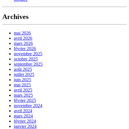
Archives
mai 2026
avril 2026
mars 2026
février 2026
novembre 2025
octobre 2025
septembre 2025
août 2025
juillet 2025
juin 2025
mai 2025
avril 2025
mars 2025
février 2025
novembre 2024
avril 2024
mars 2024
février 2024
janvier 2024